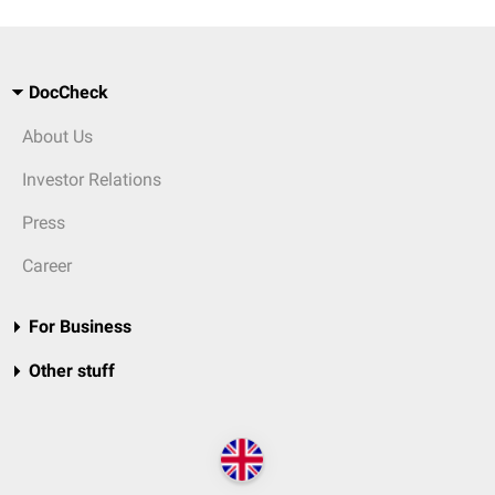
DocCheck
About Us
Investor Relations
Press
Career
For Business
Other stuff