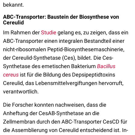
bekannt.
ABC-Transporter: Baustein der Biosynthese von
Cereulid
Im Rahmen der
Studie
gelang es, zu zeigen, dass ein
ABC-Transporter einen integralen Bestandteil einer
nicht-ribosomalen Peptid-Biosynthesemaschinerie,
der Cereulid-Synthetase (Ces), bildet. Die Ces-
Synthetase des emetischen Bakterium
Bacillus
cereus
ist für die Bildung des Depsipeptidtoxins
Cereulid, das Lebensmittelvergiftungen hervorruft,
verantwortlich.
Die Forscher konnten nachweisen, dass die
Anheftung der CesAB-Synthetase an die
Zellmembran durch den ABC-Transporter CesCD für
die Assemblierung von Cereulid entscheidend ist. In-