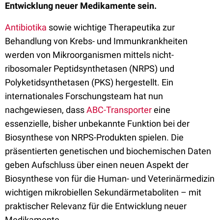
Entwicklung neuer Medikamente sein.
Antibiotika
sowie wichtige Therapeutika zur
Behandlung von Krebs- und Immunkrankheiten
werden von Mikroorganismen mittels nicht-
ribosomaler Peptidsynthetasen (NRPS) und
Polyketidsynthetasen (PKS) hergestellt. Ein
internationales Forschungsteam hat nun
nachgewiesen, dass
ABC-Transporter
eine
essenzielle, bisher unbekannte Funktion bei der
Biosynthese von NRPS-Produkten spielen. Die
präsentierten genetischen und biochemischen Daten
geben Aufschluss über einen neuen Aspekt der
Biosynthese von für die Human- und Veterinärmedizin
wichtigen mikrobiellen Sekundärmetaboliten – mit
praktischer Relevanz für die Entwicklung neuer
Medikamente.