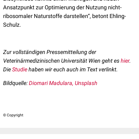
Ansatzpunkt zur Optimierung der Nutzung nicht-
ribosomaler Naturstoffe darstellen“, betont Ehling-
Schulz.
Zur vollständigen Pressemitteilung der
Veterinärmedizinischen Universität Wien geht es
hier
.
Die
Studie
haben wir euch auch im Text verlinkt.
Bildquelle:
Diomari Madulara, Unsplash
© Copyright