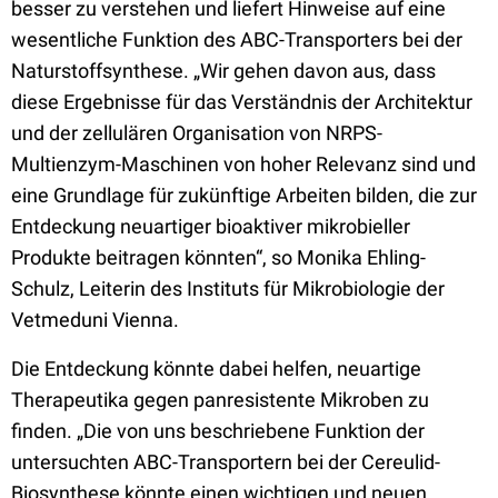
besser zu verstehen und liefert Hinweise auf eine
wesentliche Funktion des ABC-Transporters bei der
Naturstoffsynthese. „Wir gehen davon aus, dass
diese Ergebnisse für das Verständnis der Architektur
und der zellulären Organisation von NRPS-
Multienzym-Maschinen von hoher Relevanz sind und
eine Grundlage für zukünftige Arbeiten bilden, die zur
Entdeckung neuartiger bioaktiver mikrobieller
Produkte beitragen könnten“, so Monika Ehling-
Schulz, Leiterin des Instituts für Mikrobiologie der
Vetmeduni Vienna.
Die Entdeckung könnte dabei helfen, neuartige
Therapeutika gegen panresistente Mikroben zu
finden. „Die von uns beschriebene Funktion der
untersuchten ABC-Transportern bei der Cereulid-
Biosynthese könnte einen wichtigen und neuen