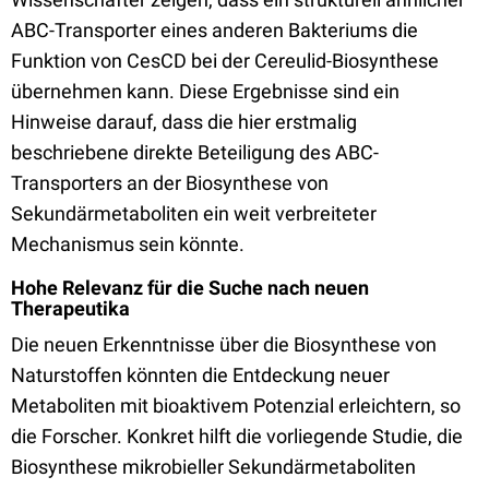
ABC-Transporter eines anderen Bakteriums die
Funktion von CesCD bei der Cereulid-Biosynthese
übernehmen kann. Diese Ergebnisse sind ein
Hinweise darauf, dass die hier erstmalig
beschriebene direkte Beteiligung des ABC-
Transporters an der Biosynthese von
Sekundärmetaboliten ein weit verbreiteter
Mechanismus sein könnte.
Hohe Relevanz für die Suche nach neuen
Therapeutika
Die neuen Erkenntnisse über die Biosynthese von
Naturstoffen könnten die Entdeckung neuer
Metaboliten mit bioaktivem Potenzial erleichtern, so
die Forscher. Konkret hilft die vorliegende Studie, die
Biosynthese mikrobieller Sekundärmetaboliten