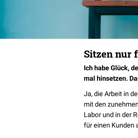
Sitzen nur 
Ich habe Glück, d
mal hinsetzen. Da
Ja, die Arbeit in 
mit den zunehmend
Labor und in der 
für einen Kunden 