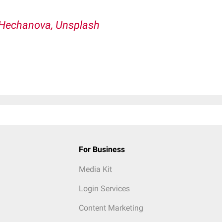
Hechanova, Unsplash
For Business
Media Kit
Login Services
Content Marketing