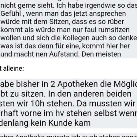
 alleine: