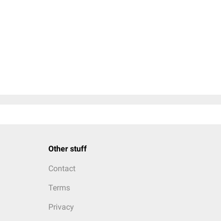
Other stuff
Contact
Terms
Privacy