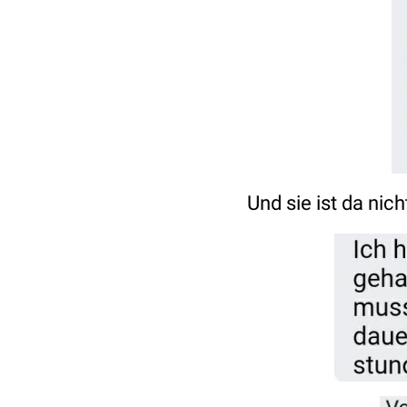
Und sie ist da nicht