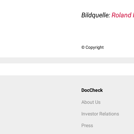
Bildquelle:
Roland 
© Copyright
DocCheck
About Us
Investor Relations
Press