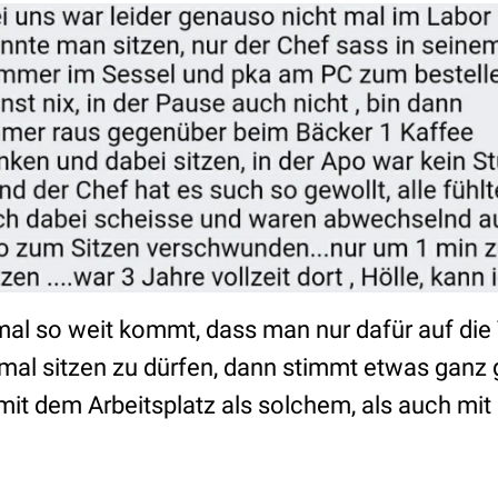
mal so weit kommt, dass man nur dafür auf die 
mal sitzen zu dürfen, dann stimmt etwas ganz g
it dem Arbeitsplatz als solchem, als auch mi