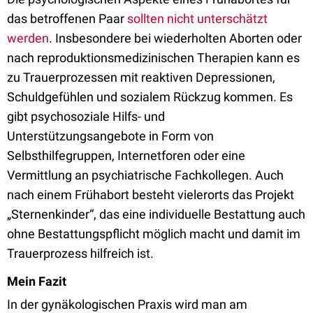
das betroffenen Paar
sollten nicht unterschätzt
werden
. Insbesondere bei wiederholten Aborten oder
nach reproduktionsmedizinischen Therapien kann es
zu Trauerprozessen mit reaktiven Depressionen,
Schuldgefühlen und sozialem Rückzug kommen. Es
gibt psychosoziale Hilfs- und
Unterstützungsangebote in Form von
Selbsthilfegruppen, Internetforen oder eine
Vermittlung an psychiatrische Fachkollegen. Auch
nach einem Frühabort besteht vielerorts das Projekt
„Sternenkinder“, das eine individuelle Bestattung auch
ohne Bestattungspflicht möglich macht und damit im
Trauerprozess hilfreich ist.
Mein Fazit
In der gynäkologischen Praxis wird man am