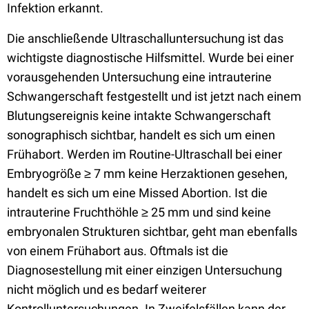
Infektion erkannt.
Die anschließende Ultraschalluntersuchung ist das
wichtigste diagnostische Hilfsmittel. Wurde bei einer
vorausgehenden Untersuchung eine intrauterine
Schwangerschaft festgestellt und ist jetzt nach einem
Blutungsereignis keine intakte Schwangerschaft
sonographisch sichtbar, handelt es sich um einen
Frühabort. Werden im Routine-Ultraschall bei einer
Embryogröße ≥ 7 mm keine Herzaktionen gesehen,
handelt es sich um eine Missed Abortion. Ist die
intrauterine Fruchthöhle ≥ 25 mm und sind keine
embryonalen Strukturen sichtbar, geht man ebenfalls
von einem Frühabort aus. Oftmals ist die
Diagnosestellung mit einer einzigen Untersuchung
nicht möglich und es bedarf weiterer
Kontrolluntersuchungen. In Zweifelsfällen kann der