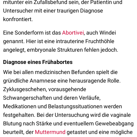
mitunter ein Zufallsbefund sein, der Patientin und
Untersucher mit einer traurigen Diagnose
konfrontiert.
Eine Sonderform ist das
Abortivei
, auch Windei
genannt. Hier ist eine intrauterine Fruchthöhle
angelegt, embryonale Strukturen fehlen jedoch.
Diagnose eines Frühabortes
Wie bei allen medizinischen Befunden spielt die
gründliche Anamnese eine herausragende Rolle.
Zyklusgeschehen, vorausgehende
Schwangerschaften und deren Verläufe,
Medikationen und Belastungssituationen werden
festgehalten. Bei der Untersuchung wird die vaginale
Blutung nach Stärke und eventuellem Gewebeabgang
beurteilt, der
Muttermund
getastet und eine mögliche