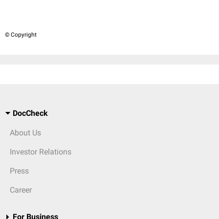
© Copyright
DocCheck
About Us
Investor Relations
Press
Career
For Business