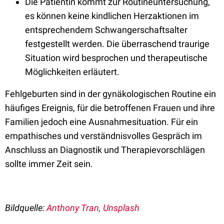
Die Patientin kommt zur Routineuntersuchung,
es können keine kindlichen Herzaktionen im
entsprechendem Schwangerschaftsalter
festgestellt werden. Die überraschend traurige
Situation wird besprochen und therapeutische
Möglichkeiten erläutert.
Fehlgeburten sind in der gynäkologischen Routine ein
häufiges Ereignis, für die betroffenen Frauen und ihre
Familien jedoch eine Ausnahmesituation. Für ein
empathisches und verständnisvolles Gespräch im
Anschluss an Diagnostik und Therapievorschlägen
sollte immer Zeit sein.
Bildquelle:
Anthony Tran, Unsplash