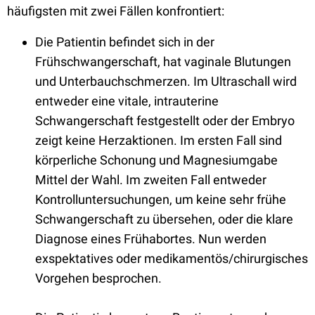
häufigsten mit zwei Fällen konfrontiert:
Die Patientin befindet sich in der
Frühschwangerschaft, hat vaginale Blutungen
und Unterbauchschmerzen. Im Ultraschall wird
entweder eine vitale, intrauterine
Schwangerschaft festgestellt oder der Embryo
zeigt keine Herzaktionen. Im ersten Fall sind
körperliche Schonung und Magnesiumgabe
Mittel der Wahl. Im zweiten Fall entweder
Kontrolluntersuchungen, um keine sehr frühe
Schwangerschaft zu übersehen, oder die klare
Diagnose eines Frühabortes. Nun werden
exspektatives oder medikamentös/chirurgisches
Vorgehen besprochen.