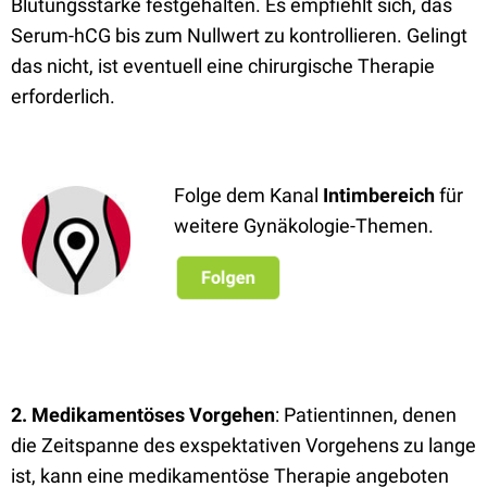
Blutungsstärke festgehalten. Es empfiehlt sich, das
Serum-hCG bis zum Nullwert zu kontrollieren. Gelingt
das nicht, ist eventuell eine chirurgische Therapie
erforderlich.
Folge dem Kanal
Intimbereich
für
weitere Gynäkologie-Themen.
2. Medikamentöses Vorgehen
: Patientinnen, denen
die Zeitspanne des exspektativen Vorgehens zu lange
ist, kann eine medikamentöse Therapie angeboten