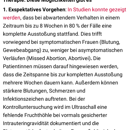
1. Exspektatives Vorgehen
:
In Studien konnte gezeigt
werden
, dass bei abwartendem Verhalten in einem
Zeitraum bis zu 8 Wochen in 80 % der Fälle eine
komplette Ausstoßung stattfand. Dies trifft
vorwiegend bei symptomatischen Frauen (Blutung,
Gewebeabgang) zu, weniger bei asymptomatischen
Verläufen (Missed Abortion, Abortivei)
.
Die
Patientinnen müssen darauf hingewiesen werden,
dass die Zeitspanne bis zur kompletten Ausstoßung
mehrere Wochen dauern kann. Außerdem können
stärkere Blutungen, Schmerzen und
Infektionszeichen auftreten. Bei der
Kontrolluntersuchung wird im Ultraschall eine
fehlende Fruchthöhle bei vormals gesicherter
Intrauteringravidität dokumentiert und die