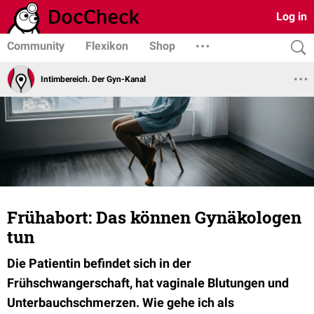
Log in
Community
Flexikon
Shop
Intimbereich. Der Gyn-Kanal
Frühabort: Das können Gynäkologen
tun
Die Patientin befindet sich in der
Frühschwangerschaft, hat vaginale Blutungen und
Unterbauchschmerzen. Wie gehe ich als