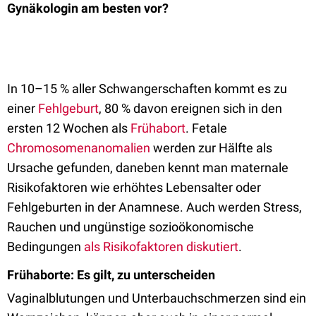
Gynäkologin am besten vor?
In 10–15 % aller Schwangerschaften kommt es zu
einer
Fehlgeburt
, 80 % davon ereignen sich in den
ersten 12 Wochen als
Frühabort
. Fetale
Chromosomenanomalien
werden zur Hälfte als
Ursache gefunden, daneben kennt man maternale
Risikofaktoren wie erhöhtes Lebensalter oder
Fehlgeburten in der Anamnese. Auch werden Stress,
Rauchen und ungünstige sozioökonomische
Bedingungen
als Risikofaktoren diskutiert
.
Frühaborte: Es gilt, zu unterscheiden
Vaginalblutungen und Unterbauchschmerzen sind ein