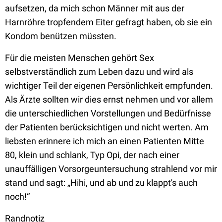
aufsetzen, da mich schon Männer mit aus der
Harnröhre tropfendem Eiter gefragt haben, ob sie ein
Kondom benützen müssten.
Für die meisten Menschen gehört Sex
selbstverständlich zum Leben dazu und wird als
wichtiger Teil der eigenen Persönlichkeit empfunden.
Als Ärzte sollten wir dies ernst nehmen und vor allem
die unterschiedlichen Vorstellungen und Bedürfnisse
der Patienten berücksichtigen und nicht werten. Am
liebsten erinnere ich mich an einen Patienten Mitte
80, klein und schlank, Typ Opi, der nach einer
unauffälligen Vorsorgeuntersuchung strahlend vor mir
stand und sagt: „Hihi, und ab und zu klappt's auch
noch!“
Randnotiz