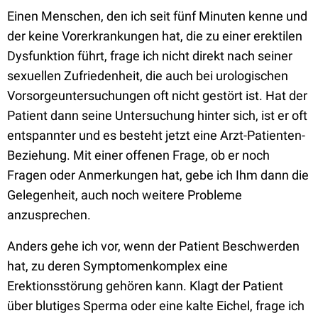
Einen Menschen, den ich seit fünf Minuten kenne und
der keine Vorerkrankungen hat, die zu einer erektilen
Dysfunktion führt, frage ich nicht direkt nach seiner
sexuellen Zufriedenheit, die auch bei urologischen
Vorsorgeuntersuchungen oft nicht gestört ist. Hat der
Patient dann seine Untersuchung hinter sich, ist er oft
entspannter und es besteht jetzt eine Arzt-Patienten-
Beziehung. Mit einer offenen Frage, ob er noch
Fragen oder Anmerkungen hat, gebe ich Ihm dann die
Gelegenheit, auch noch weitere Probleme
anzusprechen.
Anders gehe ich vor, wenn der Patient Beschwerden
hat, zu deren Symptomenkomplex eine
Erektionsstörung gehören kann. Klagt der Patient
über blutiges Sperma oder eine kalte Eichel, frage ich