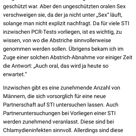
geschützt war. Aber den ungeschützten oralen Sex
verschweigen sie, da der ja nicht unter „Sex“ läuft,
solange man nicht explizit nachfragt. Da für viele STI
inzwischen PCR-Tests vorliegen, ist es wichtig, zu
wissen, von wo die Abstriche sinnvollerweise
genommen werden sollen. Übrigens bekam ich im
Zuge einer solchen Abstrich-Abnahme vor einiger Zeit
die Antwort: „Auch oral, das wird ja heute so
erwartet.“
Inzwischen gibt es eine zunehmende Anzahl von
Männern, die sich vorsorglich für eine neue
Partnerschaft auf STI untersuchen lassen. Auch
Partneruntersuchungen bei Vorliegen einer STI
werden zunehmend veranlasst. Diese sind bei
Chlamydieninfekten sinnvoll. Allerdings sind diese