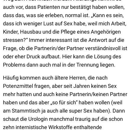
auch vor, dass Patienten nur bestätigt haben wollen,
dass das, was sie erleben, normal ist. „Kann es sein,
dass ich weniger Lust auf Sex habe, weil mich Arbeit,
Kinder, Hausbau und die Pflege eines Angehörigen
stressen?“ Immer interessant ist die Antwort auf die
Frage, ob die Partnerin/der Partner verständnisvoll ist
oder eher Druck aufbaut. Hier kann die Lösung des
Problems dann auch mal in der Trennung liegen.
Häufig kommen auch ältere Herren, die nach
Potenzmittel fragen, aber seit Jahren keinen Sex
mehr hatten und auch keine Partnerin/keinen Partner
haben und das aber „so für sich“ haben wollen (weil
am Stammtisch ja auch alle super Sex haben). Dann
schaut die Urologin manchmal traurig auf die schon
zehn internistische Wirkstoffe enthaltende