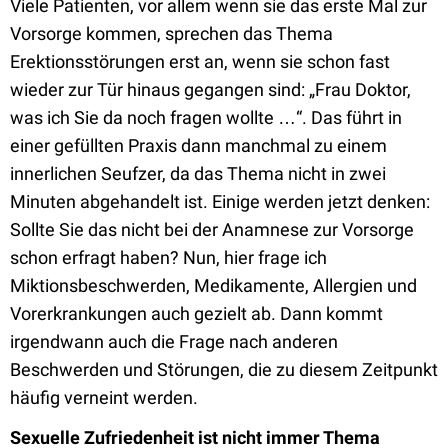
Viele Patienten, vor allem wenn sie das erste Mal zur
Vorsorge kommen, sprechen das Thema
Erektionsstörungen erst an, wenn sie schon fast
wieder zur Tür hinaus gegangen sind: „Frau Doktor,
was ich Sie da noch fragen wollte …“. Das führt in
einer gefüllten Praxis dann manchmal zu einem
innerlichen Seufzer, da das Thema nicht in zwei
Minuten abgehandelt ist. Einige werden jetzt denken:
Sollte Sie das nicht bei der Anamnese zur Vorsorge
schon erfragt haben? Nun, hier frage ich
Miktionsbeschwerden, Medikamente, Allergien und
Vorerkrankungen auch gezielt ab. Dann kommt
irgendwann auch die Frage nach anderen
Beschwerden und Störungen, die zu diesem Zeitpunkt
häufig verneint werden.
Sexuelle Zufriedenheit ist nicht immer Thema