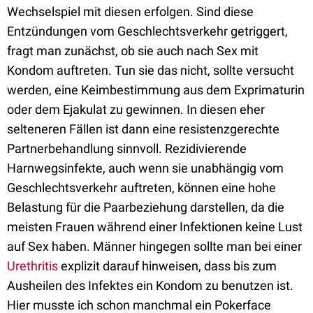
Wechselspiel mit diesen erfolgen. Sind diese
Entzündungen vom Geschlechtsverkehr getriggert,
fragt man zunächst, ob sie auch nach Sex mit
Kondom auftreten. Tun sie das nicht, sollte versucht
werden, eine Keimbestimmung aus dem Exprimaturin
oder dem Ejakulat zu gewinnen. In diesen eher
selteneren Fällen ist dann eine resistenzgerechte
Partnerbehandlung sinnvoll. Rezidivierende
Harnwegsinfekte, auch wenn sie unabhängig vom
Geschlechtsverkehr auftreten, können eine hohe
Belastung für die Paarbeziehung darstellen, da die
meisten Frauen während einer Infektionen keine Lust
auf Sex haben. Männer hingegen sollte man bei einer
Urethritis
explizit darauf hinweisen, dass bis zum
Ausheilen des Infektes ein Kondom zu benutzen ist.
Hier musste ich schon manchmal ein Pokerface