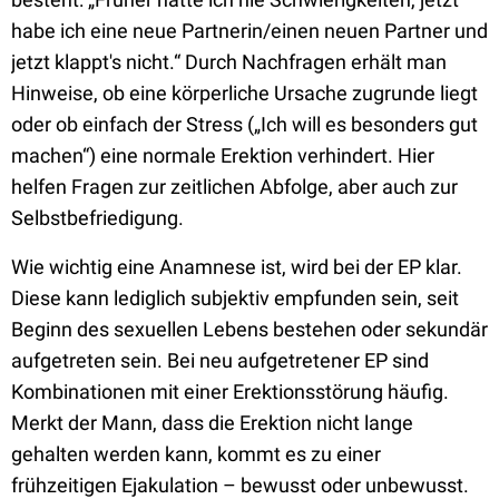
habe ich eine neue Partnerin/einen neuen Partner und
jetzt klappt's nicht.“ Durch Nachfragen erhält man
Hinweise, ob eine körperliche Ursache zugrunde liegt
oder ob einfach der Stress („Ich will es besonders gut
machen“) eine normale Erektion verhindert. Hier
helfen Fragen zur zeitlichen Abfolge, aber auch zur
Selbstbefriedigung.
Wie wichtig eine Anamnese ist, wird bei der EP klar.
Diese kann lediglich subjektiv empfunden sein, seit
Beginn des sexuellen Lebens bestehen oder sekundär
aufgetreten sein. Bei neu aufgetretener EP sind
Kombinationen mit einer Erektionsstörung häufig.
Merkt der Mann, dass die Erektion nicht lange
gehalten werden kann, kommt es zu einer
frühzeitigen Ejakulation – bewusst oder unbewusst.