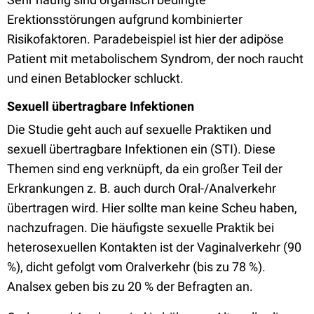
Erektionsstörungen aufgrund kombinierter
Risikofaktoren. Paradebeispiel ist hier der adipöse
Patient mit metabolischem Syndrom, der noch raucht
und einen Betablocker schluckt.
Sexuell übertragbare Infektionen
Die Studie geht auch auf sexuelle Praktiken und
sexuell übertragbare Infektionen ein (STI). Diese
Themen sind eng verknüpft, da ein großer Teil der
Erkrankungen z. B. auch durch Oral-/Analverkehr
übertragen wird. Hier sollte man keine Scheu haben,
nachzufragen. Die häufigste sexuelle Praktik bei
heterosexuellen Kontakten ist der Vaginalverkehr (90
%), dicht gefolgt vom Oralverkehr (bis zu 78 %).
Analsex geben bis zu 20 % der Befragten an.