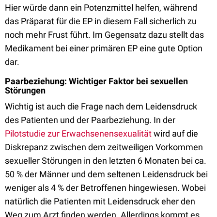
Hier würde dann ein Potenzmittel helfen, während
das Präparat für die EP in diesem Fall sicherlich zu
noch mehr Frust führt. Im Gegensatz dazu stellt das
Medikament bei einer primären EP eine gute Option
dar.
Paarbeziehung: Wichtiger Faktor bei sexuellen
Störungen
Wichtig ist auch die Frage nach dem Leidensdruck
des Patienten und der Paarbeziehung. In der
Pilotstudie zur Erwachsenensexualität
wird auf die
Diskrepanz zwischen dem zeitweiligen Vorkommen
sexueller Störungen in den letzten 6 Monaten bei ca.
50 % der Männer und dem seltenen Leidensdruck bei
weniger als 4 % der Betroffenen hingewiesen. Wobei
natürlich die Patienten mit Leidensdruck eher den
Weg zum Arzt finden werden. Allerdings kommt es