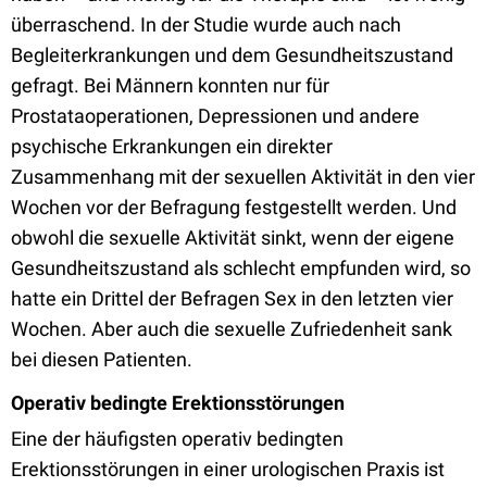
überraschend. In der Studie wurde auch nach
Begleiterkrankungen und dem Gesundheitszustand
gefragt. Bei Männern konnten nur für
Prostataoperationen, Depressionen und andere
psychische Erkrankungen ein direkter
Zusammenhang mit der sexuellen Aktivität in den vier
Wochen vor der Befragung festgestellt werden. Und
obwohl die sexuelle Aktivität sinkt, wenn der eigene
Gesundheitszustand als schlecht empfunden wird, so
hatte ein Drittel der Befragen Sex in den letzten vier
Wochen. Aber auch die sexuelle Zufriedenheit sank
bei diesen Patienten.
Operativ bedingte Erektionsstörungen
Eine der häufigsten operativ bedingten
Erektionsstörungen in einer urologischen Praxis ist