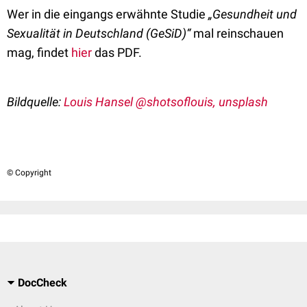
Wer in die eingangs erwähnte Studie
„Gesundheit und
Sexualität in Deutschland (GeSiD)“
mal reinschauen
mag, findet
hier
das PDF.
Bildquelle:
Louis Hansel @shotsoflouis, unsplash
© Copyright
DocCheck