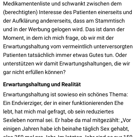
Medikamentenliste und schwankt zwischen dem
(berechtigten) Interesse des Patienten einerseits und
der Aufklärung andererseits, dass am Stammtisch
und in der Werbung gelogen wird. Das ist dann der
Moment, in dem ich mich frage, ob wir mit der
Erwartungshaltung vom vermeintlich unterversorgten
Patienten tatsächlich immer etwas Gutes tun. Oder
unterstützen wir damit Erwartungshaltungen, die wir
gar nicht erfüllen können?
Erwartungshaltung und Realität
Erwartungshaltung ist sowieso ein schönes Thema:
Ein Endvierziger, der in einer funktionierenden Ehe
lebt, hat mich mal gefragt, ob sein reduziertes
Sexleben normal sei. Er habe da mal mitgezählt: „Vor
einigen Jahren habe ich beinahe täglich Sex gehabt,