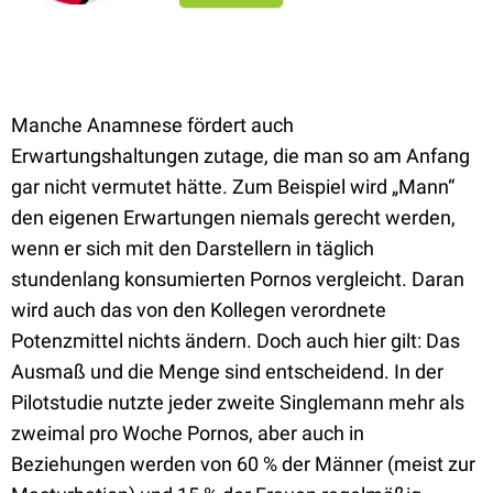
Manche Anamnese fördert auch
Erwartungshaltungen zutage, die man so am Anfang
gar nicht vermutet hätte. Zum Beispiel wird „Mann“
den eigenen Erwartungen niemals gerecht werden,
wenn er sich mit den Darstellern in täglich
stundenlang konsumierten Pornos vergleicht. Daran
wird auch das von den Kollegen verordnete
Potenzmittel nichts ändern. Doch auch hier gilt: Das
Ausmaß und die Menge sind entscheidend. In der
Pilotstudie nutzte jeder zweite Singlemann mehr als
zweimal pro Woche Pornos, aber auch in
Beziehungen werden von 60 % der Männer (meist zur