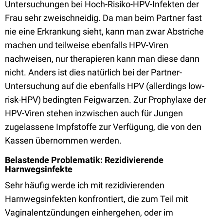
Untersuchungen bei Hoch-Risiko-HPV-Infekten der
Frau sehr zweischneidig. Da man beim Partner fast
nie eine Erkrankung sieht, kann man zwar Abstriche
machen und teilweise ebenfalls HPV-Viren
nachweisen, nur therapieren kann man diese dann
nicht. Anders ist dies natürlich bei der Partner-
Untersuchung auf die ebenfalls HPV (allerdings low-
risk-HPV) bedingten Feigwarzen. Zur Prophylaxe der
HPV-Viren stehen inzwischen auch für Jungen
zugelassene Impfstoffe zur Verfügung, die von den
Kassen übernommen werden.
Belastende Problematik: Rezidivierende
Harnwegsinfekte
Sehr häufig werde ich mit rezidivierenden
Harnwegsinfekten konfrontiert, die zum Teil mit
Vaginalentzündungen einhergehen, oder im