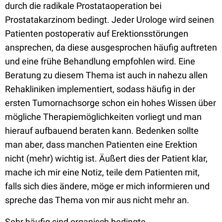
durch die radikale Prostataoperation bei
Prostatakarzinom bedingt. Jeder Urologe wird seinen
Patienten postoperativ auf Erektionsstörungen
ansprechen, da diese ausgesprochen häufig auftreten
und eine frühe Behandlung empfohlen wird. Eine
Beratung zu diesem Thema ist auch in nahezu allen
Rehakliniken implementiert, sodass häufig in der
ersten Tumornachsorge schon ein hohes Wissen über
mögliche Therapiemöglichkeiten vorliegt und man
hierauf aufbauend beraten kann. Bedenken sollte
man aber, dass manchen Patienten eine Erektion
nicht (mehr) wichtig ist. Äußert dies der Patient klar,
mache ich mir eine Notiz, teile dem Patienten mit,
falls sich dies ändere, möge er mich informieren und
spreche das Thema von mir aus nicht mehr an.
Sehr häufig sind organisch bedingte