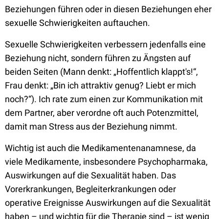
Beziehungen führen oder in diesen Beziehungen eher
sexuelle Schwierigkeiten auftauchen.
Sexuelle Schwierigkeiten verbessern jedenfalls eine
Beziehung nicht, sondern führen zu Ängsten auf
beiden Seiten (Mann denkt: „Hoffentlich klappt's!“,
Frau denkt: „Bin ich attraktiv genug? Liebt er mich
noch?“). Ich rate zum einen zur Kommunikation mit
dem Partner, aber verordne oft auch Potenzmittel,
damit man Stress aus der Beziehung nimmt.
Wichtig ist auch die Medikamentenanamnese, da
viele Medikamente, insbesondere Psychopharmaka,
Auswirkungen auf die Sexualität haben. Das
Vorerkrankungen, Begleiterkrankungen oder
operative Ereignisse Auswirkungen auf die Sexualität
haben – und wichtig für die Therapie sind – ist wenig