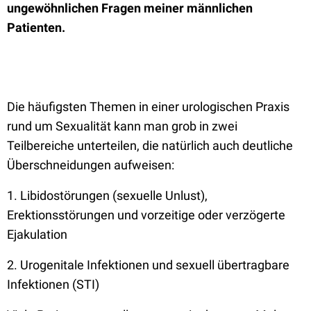
ungewöhnlichen Fragen meiner männlichen
Patienten.
Die häufigsten Themen in einer urologischen Praxis
rund um Sexualität kann man grob in zwei
Teilbereiche unterteilen, die natürlich auch deutliche
Überschneidungen aufweisen:
1. Libidostörungen (sexuelle Unlust),
Erektionsstörungen und vorzeitige oder verzögerte
Ejakulation
2. Urogenitale Infektionen und sexuell übertragbare
Infektionen (STI)