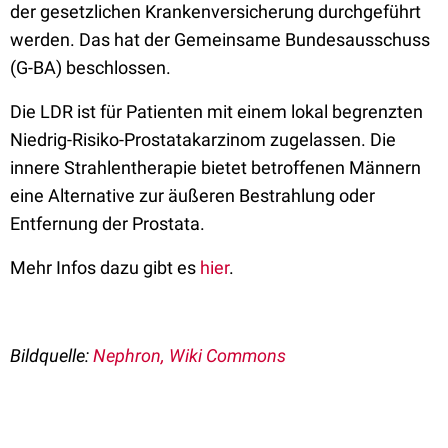
der gesetzlichen Krankenversicherung durchgeführt
werden. Das hat der Gemeinsame Bundesausschuss
(G-BA) beschlossen.
Die LDR ist für Patienten mit einem lokal begrenzten
Niedrig-Risiko-Prostatakarzinom zugelassen. Die
innere Strahlentherapie bietet betroffenen Männern
eine Alternative zur äußeren Bestrahlung oder
Entfernung der Prostata.
Mehr Infos dazu gibt es
hier
.
Bildquelle:
Nephron, Wiki Commons