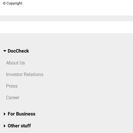
© Copyright
DocCheck
About Us
Investor Relations
Press
Career
For Business
Other stuff