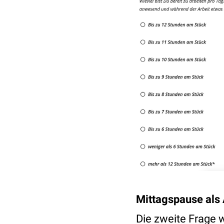
Mittagspause als 
Die zweite Frage 