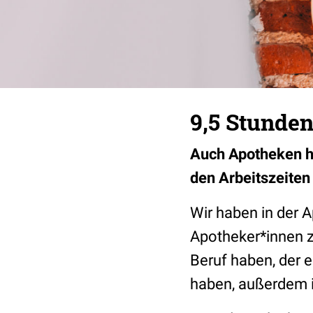
9,5 Stunden
Auch Apotheken ha
den Arbeitszeiten
Wir haben in der 
Apotheker*innen zu
Beruf haben, der e
haben, außerdem i