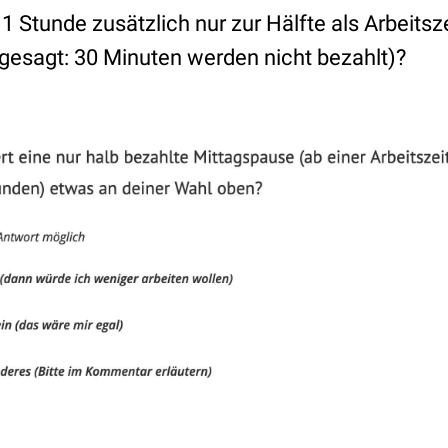
 Stunde zusätzlich nur zur Hälfte als Arbeitszei
 gesagt: 30 Minuten werden nicht bezahlt)?