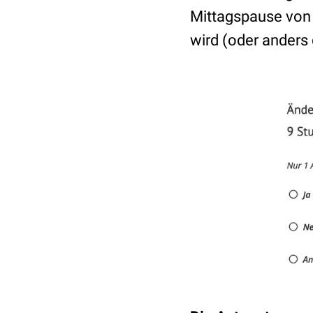
Mittagspause von 1
wird (oder anders