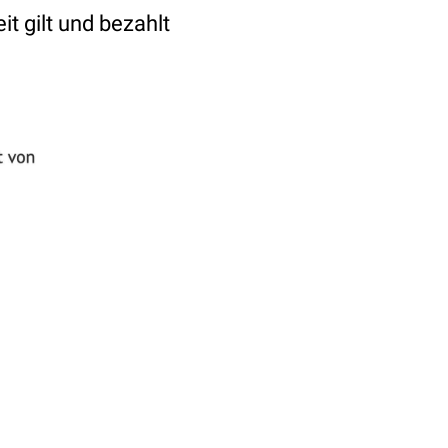
t gilt und bezahlt