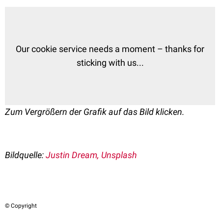
Our cookie service needs a moment – thanks for
sticking with us...
Zum Vergrößern der Grafik auf das Bild klicken.
Bildquelle:
Justin Dream, Unsplash
© Copyright