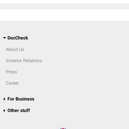
DocCheck
About Us
Investor Relations
Press
Career
For Business
Other stuff