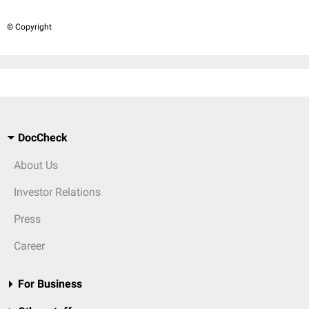
© Copyright
DocCheck
About Us
Investor Relations
Press
Career
For Business