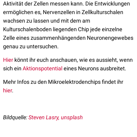
Aktivität der Zellen messen kann. Die Entwicklungen
ermöglichen es, Nervenzellen in Zellkulturschalen
wachsen zu lassen und mit dem am
Kulturschalenboden liegenden Chip jede einzelne
Zelle eines zusammenhängenden Neuronengewebes
genau zu untersuchen.
Hier
könnt ihr euch anschauen, wie es aussieht, wenn
sich ein
Aktionspotential
eines Neurons ausbreitet.
Mehr Infos zu den Mikroelektrodenchips findet ihr
hier
.
Bildquelle:
Steven Lasry, unsplash