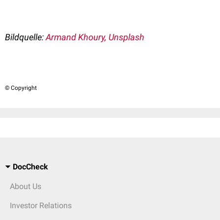
Bildquelle:
Armand Khoury, Unsplash
© Copyright
DocCheck
About Us
Investor Relations