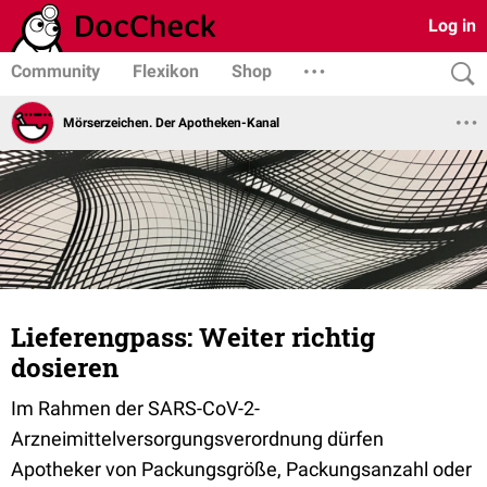
Log in
Community
Flexikon
Shop
Mörserzeichen. Der Apotheken-Kanal
Lieferengpass: Weiter richtig
dosieren
Im Rahmen der SARS-CoV-2-
Arzneimittelversorgungsverordnung dürfen
Apotheker von Packungsgröße, Packungsanzahl oder