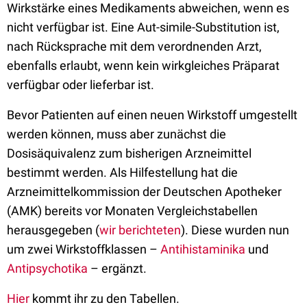
Wirkstärke eines Medikaments abweichen, wenn es
nicht verfügbar ist. Eine Aut-simile-Substitution ist,
nach Rücksprache mit dem verordnenden Arzt,
ebenfalls erlaubt, wenn kein wirkgleiches Präparat
verfügbar oder lieferbar ist.
Bevor Patienten auf einen neuen Wirkstoff umgestellt
werden können, muss aber zunächst die
Dosisäquivalenz zum bisherigen Arzneimittel
bestimmt werden. Als Hilfestellung hat die
Arzneimittelkommission der Deutschen Apotheker
(AMK) bereits vor Monaten Vergleichstabellen
herausgegeben (
wir berichteten
). Diese wurden nun
um zwei Wirkstoffklassen –
Antihistaminika
und
Antipsychotika
– ergänzt.
Hier
kommt ihr zu den Tabellen.