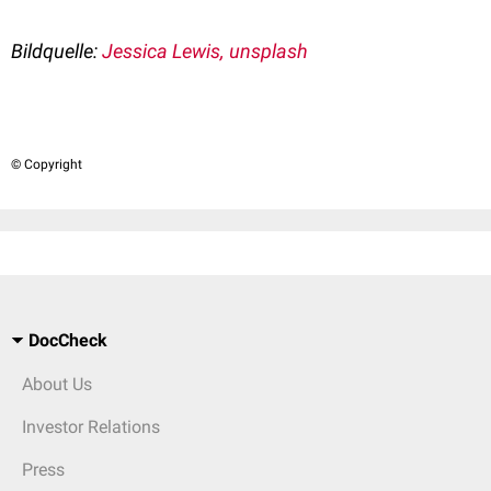
Bildquelle:
Jessica Lewis, unsplash
© Copyright
DocCheck
About Us
Investor Relations
Press