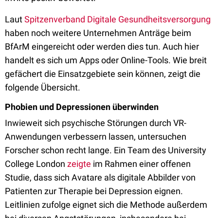
Laut
Spitzenverband Digitale Gesundheitsversorgung
haben noch weitere Unternehmen Anträge beim
BfArM eingereicht oder werden dies tun. Auch hier
handelt es sich um Apps oder Online-Tools. Wie breit
gefächert die Einsatzgebiete sein können, zeigt die
folgende Übersicht.
Phobien und Depressionen überwinden
Inwieweit sich psychische Störungen durch VR-
Anwendungen verbessern lassen, untersuchen
Forscher schon recht lange. Ein Team des University
College London
zeigte
im Rahmen einer offenen
Studie, dass sich Avatare als digitale Abbilder von
Patienten zur Therapie bei Depression eignen.
Leitlinien zufolge eignet sich die Methode außerdem