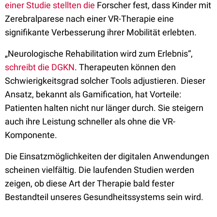
einer Studie stellten die
Forscher fest, dass Kinder mit
Zerebralparese nach einer VR-Therapie eine
signifikante Verbesserung ihrer Mobilität erlebten.
„Neurologische Rehabilitation wird zum Erlebnis“,
schreibt die DGKN
. Therapeuten können den
Schwierigkeitsgrad solcher Tools adjustieren. Dieser
Ansatz, bekannt als Gamification, hat Vorteile:
Patienten halten nicht nur länger durch. Sie steigern
auch ihre Leistung schneller als ohne die VR-
Komponente.
Die Einsatzmöglichkeiten der digitalen Anwendungen
scheinen vielfältig. Die laufenden Studien werden
zeigen, ob diese Art der Therapie bald fester
Bestandteil unseres Gesundheitssystems sein wird.