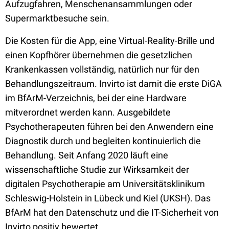
Aufzugfahren, Menschenansammlungen oder
Supermarktbesuche sein.
Die Kosten für die App, eine Virtual-Reality-Brille und
einen Kopfhörer übernehmen die gesetzlichen
Krankenkassen vollständig, natürlich nur für den
Behandlungszeitraum. Invirto ist damit die erste DiGA
im BfArM-Verzeichnis, bei der eine Hardware
mitverordnet werden kann. Ausgebildete
Psychotherapeuten führen bei den Anwendern eine
Diagnostik durch und begleiten kontinuierlich die
Behandlung. Seit Anfang 2020 läuft eine
wissenschaftliche Studie zur Wirksamkeit der
digitalen Psychotherapie am Universitätsklinikum
Schleswig-Holstein in Lübeck und Kiel (UKSH). Das
BfArM hat den Datenschutz und die IT-Sicherheit von
Invirto positiv bewertet.