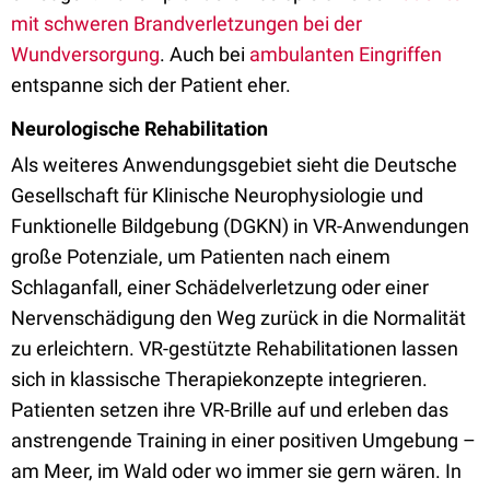
mit schweren Brandverletzungen bei der
Wundversorgung
. Auch bei
ambulanten Eingriffen
entspanne sich der Patient eher.
Neurologische Rehabilitation
Als weiteres Anwendungsgebiet sieht die Deutsche
Gesellschaft für Klinische Neurophysiologie und
Funktionelle Bildgebung (DGKN) in VR-Anwendungen
große Potenziale, um Patienten nach einem
Schlaganfall, einer Schädelverletzung oder einer
Nervenschädigung den Weg zurück in die Normalität
zu erleichtern. VR-gestützte Rehabilitationen lassen
sich in klassische Therapiekonzepte integrieren.
Patienten setzen ihre VR-Brille auf und erleben das
anstrengende Training in einer positiven Umgebung –
am Meer, im Wald oder wo immer sie gern wären. In