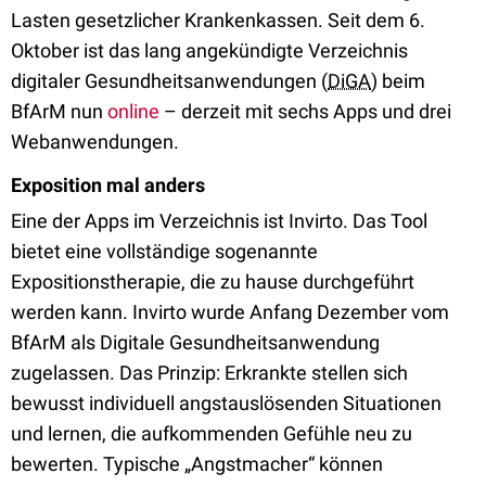
Lasten gesetzlicher Krankenkassen. Seit dem 6.
Oktober ist das lang angekündigte Verzeichnis
digitaler Gesundheitsanwendungen (
DiGA
) beim
BfArM nun
online
– derzeit mit sechs Apps und drei
Webanwendungen.
Exposition mal anders
Eine der Apps im Verzeichnis ist Invirto. Das Tool
bietet eine vollständige sogenannte
Expositionstherapie, die zu hause durchgeführt
werden kann. Invirto wurde Anfang Dezember vom
BfArM als Digitale Gesundheitsanwendung
zugelassen. Das Prinzip: Erkrankte stellen sich
bewusst individuell angstauslösenden Situationen
und lernen, die aufkommenden Gefühle neu zu
bewerten. Typische „Angstmacher“ können