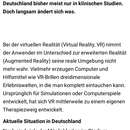
Deutschland bisher meist nur in klinischen Studien.
Doch langsam ändert sich was.
Bei der virtuellen Realität (Virtual Reality, VR) nimmt
der Anwender im Unterschied zur erweiterten Realität
(Augmented Reality) seine reale Umgebung nicht
mehr wahr. Vielmehr erzeugen Computer und
Hilfsmittel wie VR-Brillen dreidimensionale
Erlebniswelten, in die man komplett eintauchen kann.
Ursprünglich für Simulationen oder Computerspiele
entwickelt, hat sich VR mittlerweile zu einem eigenen
Therapiezweig entwickelt.
Aktuelle Situation in Deutschland