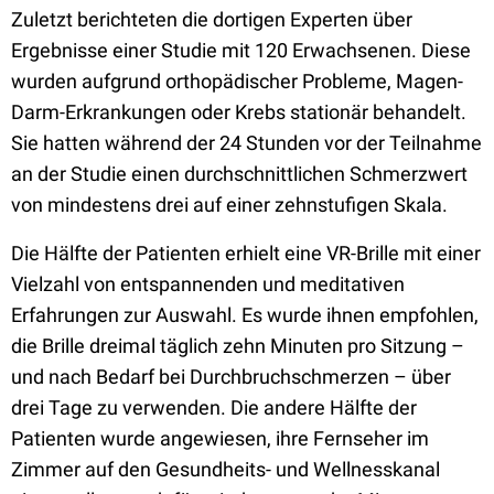
Zuletzt berichteten die dortigen Experten über
Ergebnisse einer Studie mit 120 Erwachsenen. Diese
wurden aufgrund orthopädischer Probleme, Magen-
Darm-Erkrankungen oder Krebs stationär behandelt.
Sie hatten während der 24 Stunden vor der Teilnahme
an der Studie einen durchschnittlichen Schmerzwert
von mindestens drei auf einer zehnstufigen Skala.
Die Hälfte der Patienten erhielt eine VR-Brille mit einer
Vielzahl von entspannenden und meditativen
Erfahrungen zur Auswahl. Es wurde ihnen empfohlen,
die Brille dreimal täglich zehn Minuten pro Sitzung –
und nach Bedarf bei Durchbruchschmerzen – über
drei Tage zu verwenden. Die andere Hälfte der
Patienten wurde angewiesen, ihre Fernseher im
Zimmer auf den Gesundheits- und Wellnesskanal