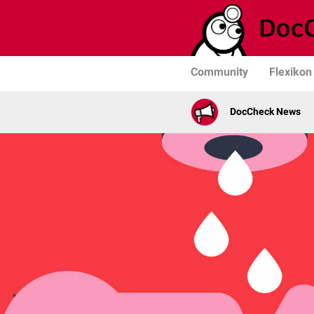
Community
Flexikon
DocCheck News