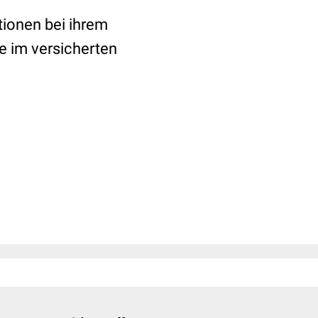
tionen bei ihrem
 im versicherten