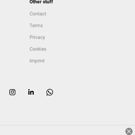
Other stuff
Contact
Terms
Privacy
Cookies
Imprint