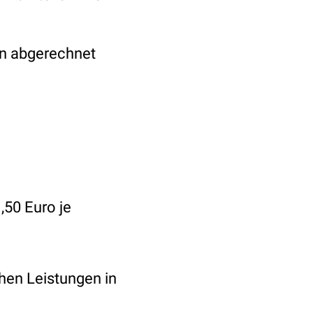
n abgerechnet
,50 Euro je
chen Leistungen in