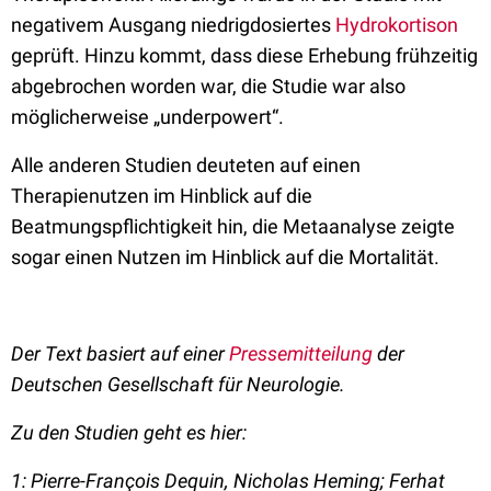
negativem Ausgang niedrigdosiertes
Hydrokortison
geprüft. Hinzu kommt, dass diese Erhebung frühzeitig
abgebrochen worden war, die Studie war also
möglicherweise „underpowert“.
Alle anderen Studien deuteten auf einen
Therapienutzen im Hinblick auf die
Beatmungspflichtigkeit hin, die Metaanalyse zeigte
sogar einen Nutzen im Hinblick auf die Mortalität.
Der Text basiert auf einer
Pressemitteilung
der
Deutschen Gesellschaft für Neurologie.
Zu den Studien geht es hier:
1: Pierre-François Dequin, Nicholas Heming; Ferhat