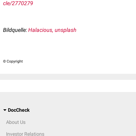
cle/2770279
Bildquelle:
Halacious, unsplash
© Copyright
DocCheck
About Us
Investor Relations