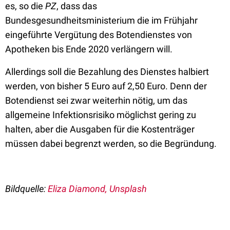
es, so die
PZ
, dass das
Bundesgesundheitsministerium die im Frühjahr
eingeführte Vergütung des Botendienstes von
Apotheken bis Ende 2020 verlängern will.
Allerdings soll die Bezahlung des Dienstes halbiert
werden, von bisher 5 Euro auf 2,50 Euro. Denn der
Botendienst sei zwar weiterhin nötig, um das
allgemeine Infektionsrisiko möglichst gering zu
halten, aber die Ausgaben für die Kostenträger
müssen dabei begrenzt werden, so die Begründung.
Bildquelle:
Eliza Diamond, Unsplash