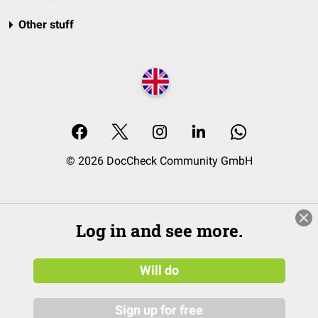
Other stuff
© 2026 DocCheck Community GmbH
Log in and see more.
Will do
Sign up for free