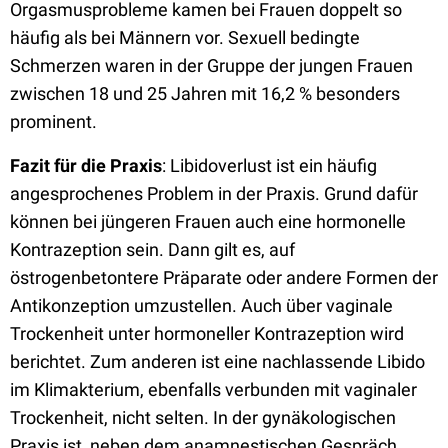
Orgasmusprobleme kamen bei Frauen doppelt so
häufig als bei Männern vor. Sexuell bedingte
Schmerzen waren in der Gruppe der jungen Frauen
zwischen 18 und 25 Jahren mit 16,2 % besonders
prominent.
Fazit für die Praxis
: Libidoverlust ist ein häufig
angesprochenes Problem in der Praxis. Grund dafür
können bei jüngeren Frauen auch eine hormonelle
Kontrazeption sein. Dann gilt es, auf
östrogenbetontere Präparate oder andere Formen der
Antikonzeption umzustellen. Auch über vaginale
Trockenheit unter hormoneller Kontrazeption wird
berichtet. Zum anderen ist eine nachlassende Libido
im Klimakterium, ebenfalls verbunden mit vaginaler
Trockenheit, nicht selten. In der gynäkologischen
Praxis ist, neben dem anamnestischen Gespräch,