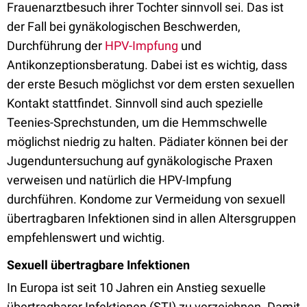
Frauenarztbesuch ihrer Tochter sinnvoll sei. Das ist
der Fall bei gynäkologischen Beschwerden,
Durchführung der
HPV-Impfung
und
Antikonzeptionsberatung. Dabei ist es wichtig, dass
der erste Besuch möglichst vor dem ersten sexuellen
Kontakt stattfindet. Sinnvoll sind auch spezielle
Teenies-Sprechstunden, um die Hemmschwelle
möglichst niedrig zu halten. Pädiater können bei der
Jugenduntersuchung auf gynäkologische Praxen
verweisen und natürlich die HPV-Impfung
durchführen. Kondome zur Vermeidung von sexuell
übertragbaren Infektionen sind in allen Altersgruppen
empfehlenswert und wichtig.
Sexuell übertragbare Infektionen
In Europa ist seit 10 Jahren ein Anstieg sexuelle
übertragbarer Infektionen (STI) zu verzeichnen. Damit