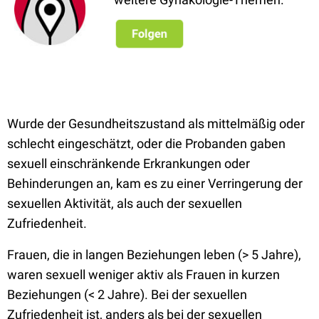
Wurde der Gesundheitszustand als mittelmäßig oder
schlecht eingeschätzt, oder die Probanden gaben
sexuell einschränkende Erkrankungen oder
Behinderungen an, kam es zu einer Verringerung der
sexuellen Aktivität, als auch der sexuellen
Zufriedenheit.
Frauen, die in langen Beziehungen leben (> 5 Jahre),
waren sexuell weniger aktiv als Frauen in kurzen
Beziehungen (< 2 Jahre). Bei der sexuellen
Zufriedenheit ist, anders als bei der sexuellen