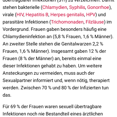
stehen bakterielle (
Chlamydien
,
Syphilis
,
Gonorrhoe
),
virale (
HIV
,
Hepatitis B
,
Herpes genitalis
,
HPV
) und
parasitäre Infektionen (
Trichomonaden
,
Filzläuse
) im
Vordergrund. Frauen gaben besonders häufig eine
Chlamydieninfektion an (5,8 % Frauen, 1,6 % Männer).
An zweiter Stelle stehen die Genitalwarzen 2,2 %
Frauen, 1,6 % Männer). Insgesamt gaben 12 % der
Frauen (8 % der Männer) an, bereits einmal eine
dieser Infektionen gehabt zu haben. Um weitere
Ansteckungen zu vermeiden, muss auch der
Sexualpartner informiert und, wenn nötig, therapiert
werden. Zwischen 70 % und 80 % der Infizierten tun
das.
Für 69 % der Frauen waren sexuell übertragbare
Infektionen noch nie Bestandteil eines ärztlichen