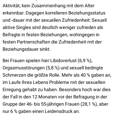
Aktivität, kein Zusammenhang mit dem Alter
erkennbar. Dagegen korrelieren Beziehungsstatus
und -dauer mit der sexuellen Zufriedenheit: Sexuell
aktive Singles sind deutlich weniger zufrieden als
Befragte in festen Beziehungen, wohingegen in
festen Partnerschaften die Zufriedenheit mit der
Beziehungsdauer sinkt.
Bei Frauen spielen hier Libidoverlust (6,9 %),
Orgasmusstörungen (5,8 %) und sexuell bedingte
Schmerzen die größte Rolle. Mehr als 40 % gaben an,
im Laufe ihres Lebens Probleme mit der sexuellen
Erregung gehabt zu haben. Besonders hoch war dies
der Fall in den 12 Monaten vor der Befragung in der
Gruppe der 46- bis 55-jährigen Frauen (28,1 %), aber
nur 6 % gaben einen Leidensdruck an.