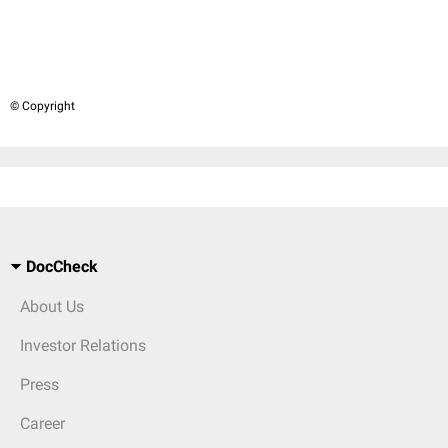
© Copyright
DocCheck
About Us
Investor Relations
Press
Career