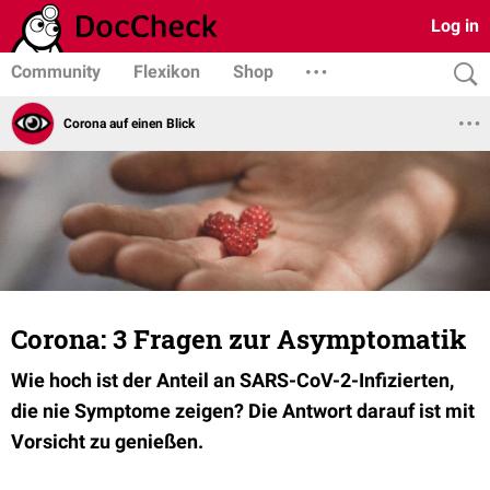
Log in
Community
Flexikon
Shop
Corona auf einen Blick
Corona: 3 Fragen zur Asymptomatik
Wie hoch ist der Anteil an SARS-CoV-2-Infizierten,
die nie Symptome zeigen? Die Antwort darauf ist mit
Vorsicht zu genießen.