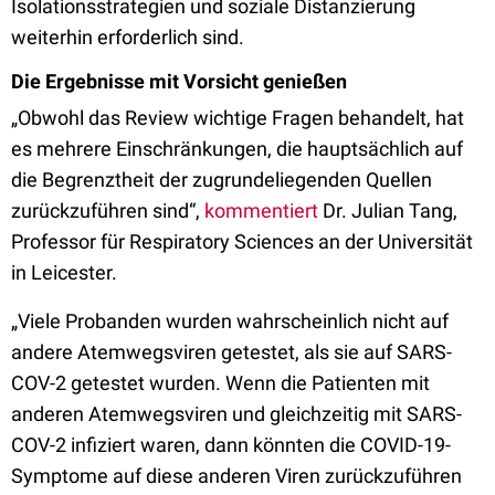
Isolationsstrategien und soziale Distanzierung
weiterhin erforderlich sind.
Die Ergebnisse mit Vorsicht genießen
„Obwohl das Review wichtige Fragen behandelt, hat
es mehrere Einschränkungen, die hauptsächlich auf
die Begrenztheit der zugrundeliegenden Quellen
zurückzuführen sind“,
kommentiert
Dr. Julian Tang,
Professor für Respiratory Sciences an der Universität
in Leicester.
„Viele Probanden wurden wahrscheinlich nicht auf
andere Atemwegsviren getestet, als sie auf SARS-
COV-2 getestet wurden. Wenn die Patienten mit
anderen Atemwegsviren und gleichzeitig mit SARS-
COV-2 infiziert waren, dann könnten die COVID-19-
Symptome auf diese anderen Viren zurückzuführen