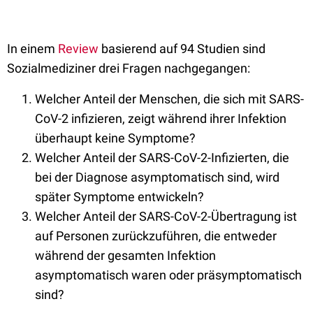
In einem
Review
basierend auf 94 Studien sind
Sozialmediziner drei Fragen nachgegangen:
Welcher Anteil der Menschen, die sich mit SARS-
CoV-2 infizieren, zeigt während ihrer Infektion
überhaupt keine Symptome?
Welcher Anteil der SARS-CoV-2-Infizierten, die
bei der Diagnose asymptomatisch sind, wird
später Symptome entwickeln?
Welcher Anteil der SARS-CoV-2-Übertragung ist
auf Personen zurückzuführen, die entweder
während der gesamten Infektion
asymptomatisch waren oder präsymptomatisch
sind?