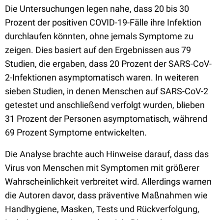
Die Untersuchungen legen nahe, dass 20 bis 30
Prozent der positiven COVID-19-Fälle ihre Infektion
durchlaufen könnten, ohne jemals Symptome zu
zeigen. Dies basiert auf den Ergebnissen aus 79
Studien, die ergaben, dass 20 Prozent der SARS-CoV-
2-Infektionen asymptomatisch waren. In weiteren
sieben Studien, in denen Menschen auf SARS-CoV-2
getestet und anschließend verfolgt wurden, blieben
31 Prozent der Personen asymptomatisch, während
69 Prozent Symptome entwickelten.
Die Analyse brachte auch Hinweise darauf, dass das
Virus von Menschen mit Symptomen mit größerer
Wahrscheinlichkeit verbreitet wird. Allerdings warnen
die Autoren davor, dass präventive Maßnahmen wie
Handhygiene, Masken, Tests und Rückverfolgung,