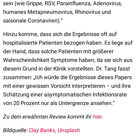
sein (wie Grippe, RSV, Parainfluenza, Adenovirus,
humanes Metapneumovirus, Rhinovirus und
saisonale Coronaviren).“
Hinzu komme, dass sich die Ergebnisse oft auf
hospitalisierte Patienten bezogen haben. Es liege auf
der Hand, dass solche Patienten mit größerer
Wahrscheinlichkeit Symptome haben, da sie sich aus
diesem Grund in der Klinik vorstellten. Dr. Tang fasst
zusammen: „Ich würde die Ergebnisse dieses Papers
mit einer gewissen Vorsicht interpretieren – und ihre
Schätzung einer asymptomatischen Infektionsrate
von 20 Prozent nur als Untergrenze ansehen.“
Zu dem erwähnten Review kommt ihr
hier
.
Bildquelle:
Clay Banks, Unsplash