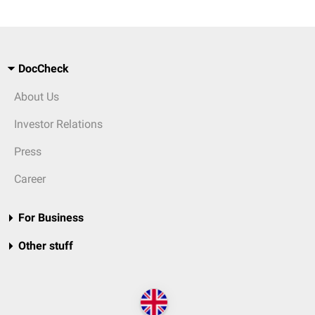
DocCheck
About Us
Investor Relations
Press
Career
For Business
Other stuff