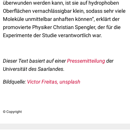
überwunden werden kann, ist sie auf hydrophoben
Oberflächen vernachlässigbar klein, sodass sehr viele
Moleküle unmittelbar anhaften können“, erklärt der
promovierte Physiker Christian Spengler, der für die
Experimente der Studie verantwortlich war.
Dieser Text basiert auf einer
Pressemitteilung
der
Universität des Saarlandes.
Bildquelle:
Victor Freitas, unsplash
© Copyright