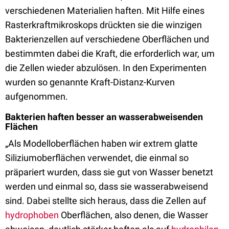
verschiedenen Materialien haften. Mit Hilfe eines
Rasterkraftmikroskops drückten sie die winzigen
Bakterienzellen auf verschiedene Oberflächen und
bestimmten dabei die Kraft, die erforderlich war, um
die Zellen wieder abzulösen. In den Experimenten
wurden so genannte Kraft-Distanz-Kurven
aufgenommen.
Bakterien haften besser an wasserabweisenden
Flächen
„Als Modelloberflächen haben wir extrem glatte
Siliziumoberflächen verwendet, die einmal so
präpariert wurden, dass sie gut von Wasser benetzt
werden und einmal so, dass sie wasserabweisend
sind. Dabei stellte sich heraus, dass die Zellen auf
hydrophoben
Oberflächen, also denen, die Wasser