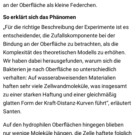
an der Oberfläche als kleine Federchen.
So erklärt sich das Phänomen
„Für die richtige Beschreibung der Experimente ist es
entscheidender, die Zufallskomponente bei der
Bindung an der Oberfläche zu betrachten, als die
Komplexität des theoretischen Modells zu erhöhen.
Wir haben dabei herausgefunden, warum sich die
Bakterien je nach Oberfläche so unterschiedlich
verhalten: Auf wasserabweisenden Materialien
haften sehr viele Zellwandmoleküle, was insgesamt
zu einer starken Haftung und einer gleichmäßig
glatten Form der Kraft-Distanz-Kurven führt“, erläutert
Santen.
Auf den hydrophilen Oberflächen hingegen blieben
nur wenige Moleküle hängen, die Zelle haftete folglich