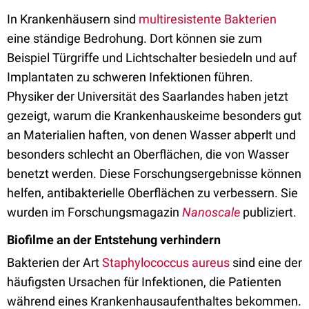
In Krankenhäusern sind
multiresistente Bakterien
eine ständige Bedrohung. Dort können sie zum
Beispiel Türgriffe und Lichtschalter besiedeln und auf
Implantaten zu schweren Infektionen führen.
Physiker der Universität des Saarlandes haben jetzt
gezeigt, warum die Krankenhauskeime besonders gut
an Materialien haften, von denen Wasser abperlt und
besonders schlecht an Oberflächen, die von Wasser
benetzt werden. Diese Forschungsergebnisse können
helfen, antibakterielle Oberflächen zu verbessern. Sie
wurden im Forschungsmagazin
Nanoscale
publiziert.
Biofilme an der Entstehung verhindern
Bakterien der Art
Staphylococcus aureus
sind eine der
häufigsten Ursachen für Infektionen, die Patienten
während eines Krankenhausaufenthaltes bekommen.