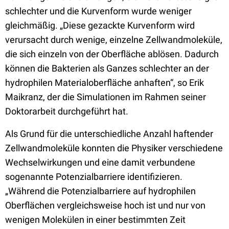
schlechter und die Kurvenform wurde weniger
gleichmäßig. „Diese gezackte Kurvenform wird
verursacht durch wenige, einzelne Zellwandmoleküle,
die sich einzeln von der Oberfläche ablösen. Dadurch
können die Bakterien als Ganzes schlechter an der
hydrophilen Materialoberfläche anhaften“, so Erik
Maikranz, der die Simulationen im Rahmen seiner
Doktorarbeit durchgeführt hat.
Als Grund für die unterschiedliche Anzahl haftender
Zellwandmoleküle konnten die Physiker verschiedene
Wechselwirkungen und eine damit verbundene
sogenannte Potenzialbarriere identifizieren.
„Während die Potenzialbarriere auf hydrophilen
Oberflächen vergleichsweise hoch ist und nur von
wenigen Molekülen in einer bestimmten Zeit