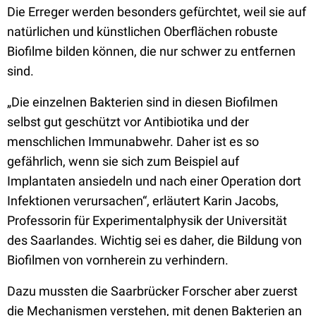
Die Erreger werden besonders gefürchtet, weil sie auf
natürlichen und künstlichen Oberflächen robuste
Biofilme bilden können, die nur schwer zu entfernen
sind.
„Die einzelnen Bakterien sind in diesen Biofilmen
selbst gut geschützt vor Antibiotika und der
menschlichen Immunabwehr. Daher ist es so
gefährlich, wenn sie sich zum Beispiel auf
Implantaten ansiedeln und nach einer Operation dort
Infektionen verursachen“, erläutert Karin Jacobs,
Professorin für Experimentalphysik der Universität
des Saarlandes. Wichtig sei es daher, die Bildung von
Biofilmen von vornherein zu verhindern.
Dazu mussten die Saarbrücker Forscher aber zuerst
die Mechanismen verstehen, mit denen Bakterien an