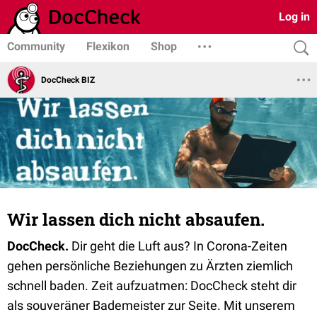
Log in
Community
Flexikon
Shop
DocCheck BIZ
Wir lassen dich nicht absaufen.
DocCheck.
Dir geht die Luft aus? In Corona-Zeiten
gehen persönliche Beziehungen zu Ärzten ziemlich
schnell baden. Zeit aufzuatmen: DocCheck steht dir
als souveräner Bademeister zur Seite. Mit unserem