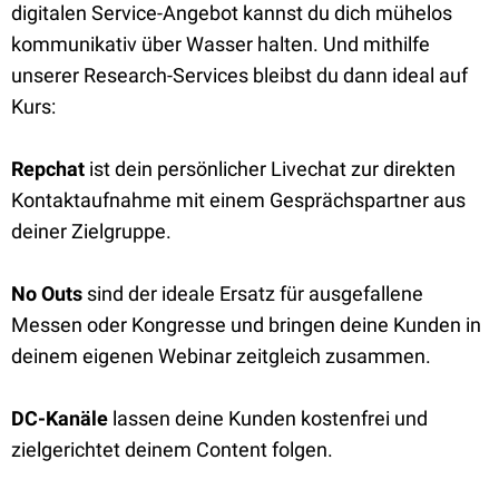
digitalen Service-Angebot kannst du dich mühelos
kommunikativ über Wasser halten. Und mithilfe
unserer Research-Services bleibst du dann ideal auf
Kurs:
Repchat
ist dein persönlicher Livechat zur direkten
Kontaktaufnahme mit einem Gesprächspartner aus
deiner Zielgruppe.
No Outs
sind der ideale Ersatz für ausgefallene
Messen oder Kongresse und bringen deine Kunden in
deinem eigenen Webinar zeitgleich zusammen.
DC-Kanäle
lassen deine Kunden kostenfrei und
zielgerichtet deinem Content folgen.