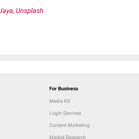
 Jaya, Unsplash
For Business
Media Kit
Login Services
Content Marketing
Market Research