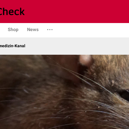
Shop
News
rmedizin-Kanal