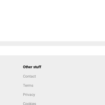
Other stuff
Contact
Terms
Privacy
Cookies