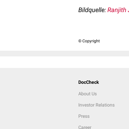
Bildquelle:
Ranjith
© Copyright
DocCheck
About Us
Investor Relations
Press
Career