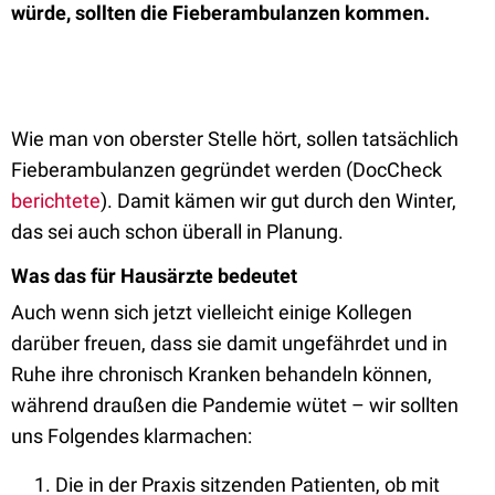
würde, sollten die Fieberambulanzen kommen.
Wie man von oberster Stelle hört, sollen tatsächlich
Fieberambulanzen gegründet werden (DocCheck
berichtete
). Damit kämen wir gut durch den Winter,
das sei auch schon überall in Planung.
Was das für Hausärzte bedeutet
Auch wenn sich jetzt vielleicht einige Kollegen
darüber freuen, dass sie damit ungefährdet und in
Ruhe ihre chronisch Kranken behandeln können,
während draußen die Pandemie wütet – wir sollten
uns Folgendes klarmachen:
Die in der Praxis sitzenden Patienten, ob mit