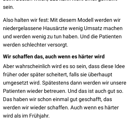
sein.
Also halten wir fest: Mit diesem Modell werden wir
niedergelassene Hausärzte wenig Umsatz machen
und werden wenig zu tun haben. Und die Patienten
werden schlechter versorgt.
Wir schaffen das, auch wenn es härter wird
Aber wahrscheinlich wird es so sein, dass diese Idee
früher oder später scheitert, falls sie überhaupt
umgesetzt wird. Spätestens dann werden wir unsere
Patienten wieder betreuen. Und das ist auch gut so.
Das haben wir schon einmal gut geschafft, das
werden wir wieder schaffen. Auch wenn es härter
wird als im Frühjahr.