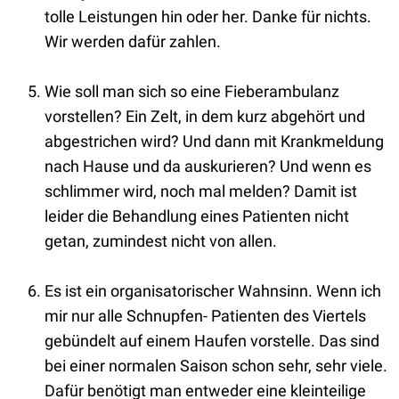
tolle Leistungen hin oder her. Danke für nichts.
Wir werden dafür zahlen.
Wie soll man sich so eine Fieberambulanz
vorstellen? Ein Zelt, in dem kurz abgehört und
abgestrichen wird? Und dann mit Krankmeldung
nach Hause und da auskurieren? Und wenn es
schlimmer wird, noch mal melden? Damit ist
leider die Behandlung eines Patienten nicht
getan, zumindest nicht von allen.
Es ist ein organisatorischer Wahnsinn. Wenn ich
mir nur alle Schnupfen- Patienten des Viertels
gebündelt auf einem Haufen vorstelle. Das sind
bei einer normalen Saison schon sehr, sehr viele.
Dafür benötigt man entweder eine kleinteilige