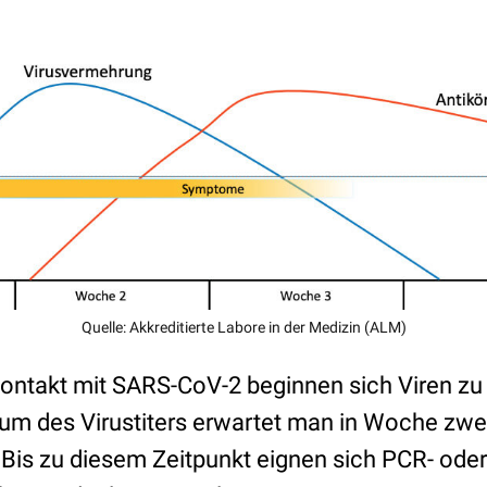
Quelle: Akkreditierte Labore in der Medizin (ALM)
ontakt mit SARS-CoV-2 beginnen sich Viren zu
um des Virustiters erwartet man in Woche zwe
. Bis zu diesem Zeitpunkt eignen sich PCR- oder