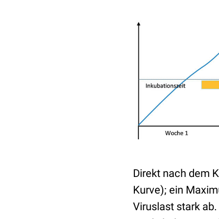
Direkt nach dem K
Kurve); ein Maxim
Viruslast stark ab