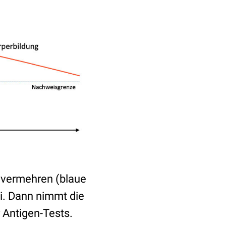
 vermehren (blaue
i. Dann nimmt die
 Antigen-Tests.