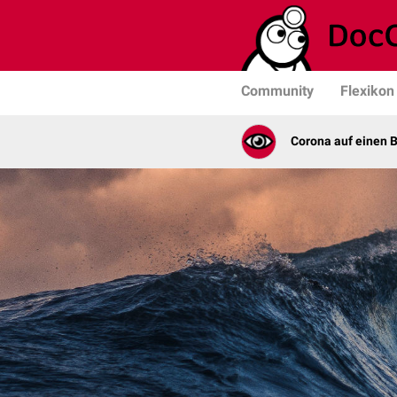
Community
Flexikon
Corona auf einen B