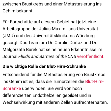
zwischen Brustkrebs und einer Metastasierung ins
Gehirn bekannt.
Für Fortschritte auf diesem Gebiet hat jetzt eine
Arbeitsgruppe der Julius-Maximilians-Universität
(JMU) und des Universitätsklinikums Würzburg
gesorgt: Das Team um Dr. Carolin Curtaz und Dr.
Malgorzata Burek hat seine neuen Erkenntnisse im
Journal
Fluids and Barriers of the CNS
veröffentlicht
.
Die wichtige Rolle der Blut-Hirn-Schranke
Entscheidend für die Metastasierung von Brustkrebs
ins Gehirn ist es, dass die Tumorzellen die
Blut-Hirn-
Schranke
überwinden. Sie wird von hoch
differenzierten Endothelzellen gebildet und in
Wechselwirkung mit anderen Zellen aufrechterhalten.