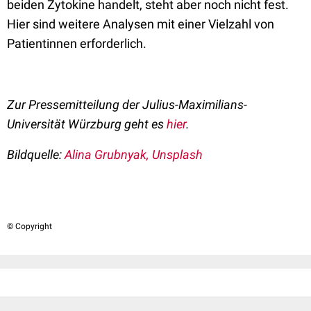
beiden Zytokine handelt, steht aber noch nicht fest.
Hier sind weitere Analysen mit einer Vielzahl von
Patientinnen erforderlich.
Zur Pressemitteilung der Julius-Maximilians-
Universität Würzburg geht es
hier
.
Bildquelle:
Alina Grubnyak, Unsplash
© Copyright