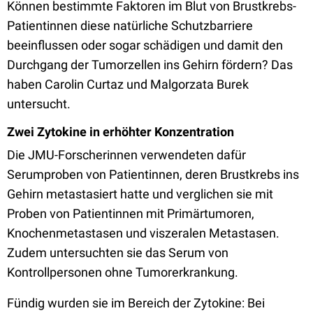
Können bestimmte Faktoren im Blut von Brustkrebs-
Patientinnen diese natürliche Schutzbarriere
beeinflussen oder sogar schädigen und damit den
Durchgang der Tumorzellen ins Gehirn fördern? Das
haben Carolin Curtaz und Malgorzata Burek
untersucht.
Zwei Zytokine in erhöhter Konzentration
Die JMU-Forscherinnen verwendeten dafür
Serumproben von Patientinnen, deren Brustkrebs ins
Gehirn metastasiert hatte und verglichen sie mit
Proben von Patientinnen mit Primärtumoren,
Knochenmetastasen und viszeralen Metastasen.
Zudem untersuchten sie das Serum von
Kontrollpersonen ohne Tumorerkrankung.
Fündig wurden sie im Bereich der Zytokine: Bei