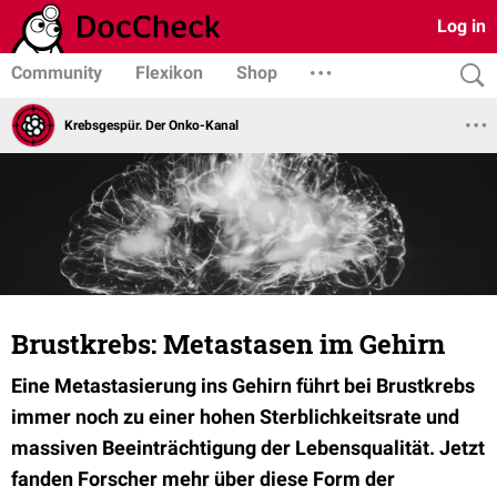
Log in
Community
Flexikon
Shop
Krebsgespür. Der Onko-Kanal
Brustkrebs: Metastasen im Gehirn
Eine Metastasierung ins Gehirn führt bei Brustkrebs
immer noch zu einer hohen Sterblichkeitsrate und
massiven Beeinträchtigung der Lebensqualität. Jetzt
fanden Forscher mehr über diese Form der