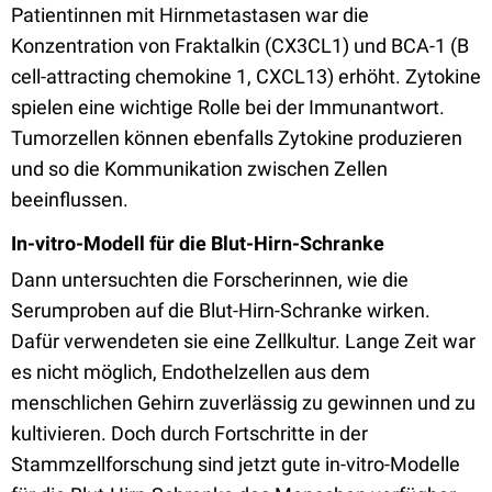
Patientinnen mit Hirnmetastasen war die
Konzentration von Fraktalkin (CX3CL1) und BCA-1 (B
cell-attracting chemokine 1, CXCL13) erhöht. Zytokine
spielen eine wichtige Rolle bei der Immunantwort.
Tumorzellen können ebenfalls Zytokine produzieren
und so die Kommunikation zwischen Zellen
beeinflussen.
In-vitro-Modell für die Blut-Hirn-Schranke
Dann untersuchten die Forscherinnen, wie die
Serumproben auf die Blut-Hirn-Schranke wirken.
Dafür verwendeten sie eine Zellkultur. Lange Zeit war
es nicht möglich, Endothelzellen aus dem
menschlichen Gehirn zuverlässig zu gewinnen und zu
kultivieren. Doch durch Fortschritte in der
Stammzellforschung sind jetzt gute in-vitro-Modelle