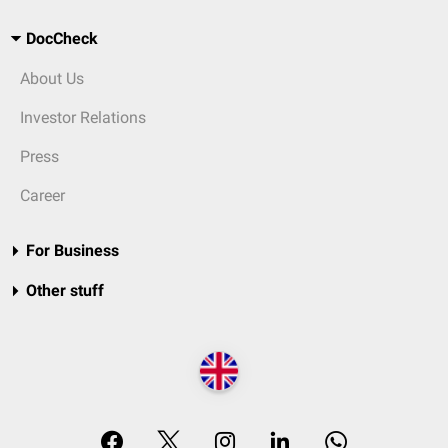
DocCheck
About Us
Investor Relations
Press
Career
For Business
Other stuff