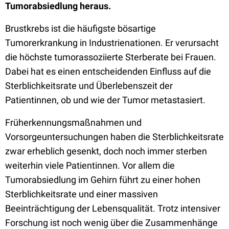
Tumorabsiedlung heraus.
Brustkrebs ist die häufigste bösartige
Tumorerkrankung in Industrienationen. Er verursacht
die höchste tumorassoziierte Sterberate bei Frauen.
Dabei hat es einen entscheidenden Einfluss auf die
Sterblichkeitsrate und Überlebenszeit der
Patientinnen, ob und wie der Tumor metastasiert.
Früherkennungsmaßnahmen und
Vorsorgeuntersuchungen haben die Sterblichkeitsrate
zwar erheblich gesenkt, doch noch immer sterben
weiterhin viele Patientinnen. Vor allem die
Tumorabsiedlung im Gehirn führt zu einer hohen
Sterblichkeitsrate und einer massiven
Beeinträchtigung der Lebensqualität. Trotz intensiver
Forschung ist noch wenig über die Zusammenhänge