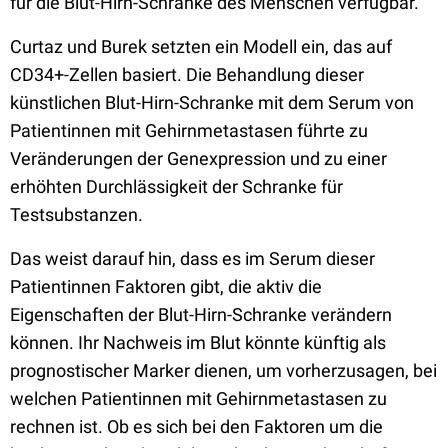
für die Blut-Hirn-Schranke des Menschen verfügbar.
Curtaz und Burek setzten ein Modell ein, das auf
CD34+-Zellen basiert. Die Behandlung dieser
künstlichen Blut-Hirn-Schranke mit dem Serum von
Patientinnen mit Gehirnmetastasen führte zu
Veränderungen der Genexpression und zu einer
erhöhten Durchlässigkeit der Schranke für
Testsubstanzen.
Das weist darauf hin, dass es im Serum dieser
Patientinnen Faktoren gibt, die aktiv die
Eigenschaften der Blut-Hirn-Schranke verändern
können. Ihr Nachweis im Blut könnte künftig als
prognostischer Marker dienen, um vorherzusagen, bei
welchen Patientinnen mit Gehirnmetastasen zu
rechnen ist. Ob es sich bei den Faktoren um die