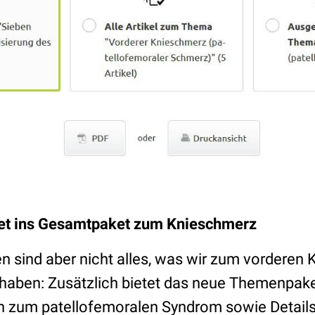
tet ins Gesamtpaket zum Knieschmerz
n sind aber nicht alles, was wir zum vorderen
haben: Zusätzlich bietet das neue Themenpake
n zum patellofemoralen Syndrom sowie Details