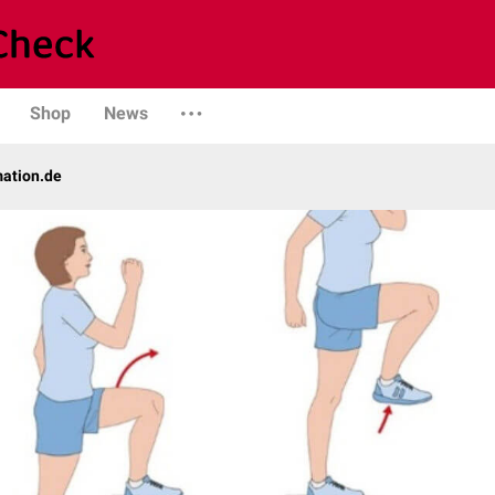
Shop
News
mation.de