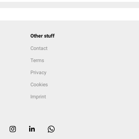
Other stuff
Contact
Terms
Privacy
Cookies
Imprint