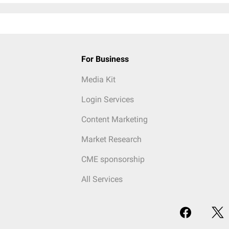
For Business
Media Kit
Login Services
Content Marketing
Market Research
CME sponsorship
All Services