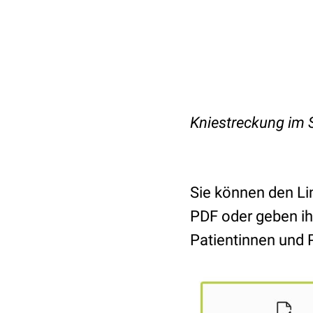
Kniestreckung im 
Sie können den Li
PDF oder geben ih
Patientinnen und 