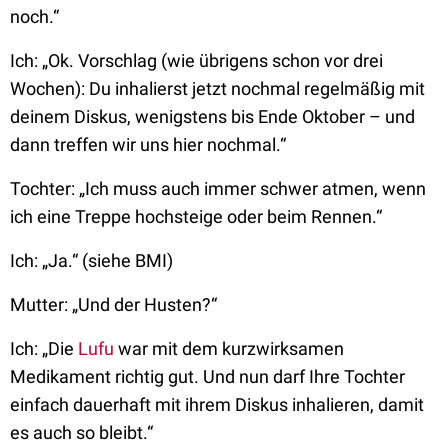
noch.“
Ich: „Ok. Vorschlag (wie übrigens schon vor drei
Wochen): Du inhalierst jetzt nochmal regelmäßig mit
deinem Diskus, wenigstens bis Ende Oktober – und
dann treffen wir uns hier nochmal.“
Tochter: „Ich muss auch immer schwer atmen, wenn
ich eine Treppe hochsteige oder beim Rennen.“
Ich: „Ja.“ (siehe BMI)
Mutter: „Und der Husten?“
Ich: „Die
Lufu
war mit dem kurzwirksamen
Medikament richtig gut. Und nun darf Ihre Tochter
einfach dauerhaft mit ihrem Diskus inhalieren, damit
es auch so bleibt.“