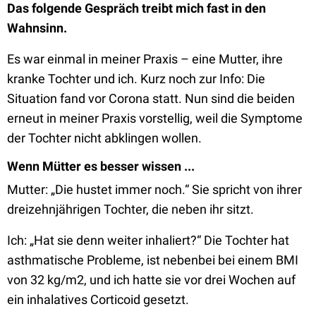
Das folgende Gespräch treibt mich fast in den
Wahnsinn.
Es war einmal in meiner Praxis – eine Mutter, ihre
kranke Tochter und ich. Kurz noch zur Info: Die
Situation fand vor Corona statt. Nun sind die beiden
erneut in meiner Praxis vorstellig, weil die Symptome
der Tochter nicht abklingen wollen.
Wenn Mütter es besser wissen ...
Mutter: „Die hustet immer noch.“ Sie spricht von ihrer
dreizehnjährigen Tochter, die neben ihr sitzt.
Ich: „Hat sie denn weiter inhaliert?“ Die Tochter hat
asthmatische Probleme, ist nebenbei bei einem BMI
von 32 kg/m2, und ich hatte sie vor drei Wochen auf
ein inhalatives Corticoid gesetzt.