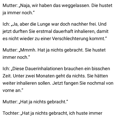
Mutter: „Naja, wir haben das weggelassen. Die hustet
ja immer noch.“
Ich: „Ja, aber die Lunge war doch nachher frei. Und
jetzt durften Sie erstmal dauerhaft inhalieren, damit
es nicht wieder zu einer Verschlechterung kommt.“
Mutter: „Mmmh. Hat ja nichts gebracht. Sie hustet
immer noch.“
Ich: „Diese Dauerinhalationen brauchen ein bisschen
Zeit. Unter zwei Monaten geht da nichts. Sie hätten
weiter inhalieren sollen. Jetzt fangen Sie nochmal von
vorne an.“
Mutter: „Hat ja nichts gebracht.“
Tochter: „Hat ja nichts gebracht, ich huste immer