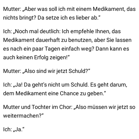
Mutter: „Aber was soll ich mit einem Medikament, das
nichts bringt? Da setze ich es lieber ab.“
Ich: „Noch mal deutlich: Ich empfehle Ihnen, das
Medikament dauerhaft zu benutzen, aber Sie lassen
es nach ein paar Tagen einfach weg? Dann kann es
auch keinen Erfolg zeigen!“
Mutter: „Also sind wir jetzt Schuld?“
Ich: „Ja! Da geht’s nicht um Schuld. Es geht darum,
dem Medikament eine Chance zu geben.“
Mutter und Tochter im Chor: „Also müssen wir jetzt so
weitermachen?“
Ich: „Ja.“