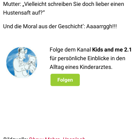
Mutter: „Vielleicht schreiben Sie doch lieber einen
Hustensaft auf?“
Und die Moral aus der Geschicht’: Aaaarrggh!!!
Folge dem Kanal
Kids and me 2.1
für persönliche Einblicke in den
Alltag eines Kinderarztes.