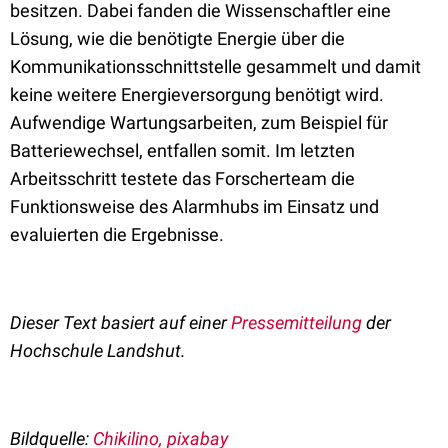
besitzen. Dabei fanden die Wissenschaftler eine
Lösung, wie die benötigte Energie über die
Kommunikationsschnittstelle gesammelt und damit
keine weitere Energieversorgung benötigt wird.
Aufwendige Wartungsarbeiten, zum Beispiel für
Batteriewechsel, entfallen somit. Im letzten
Arbeitsschritt testete das Forscherteam die
Funktionsweise des Alarmhubs im Einsatz und
evaluierten die Ergebnisse.
Dieser Text basiert auf einer
Pressemitteilung
der
Hochschule Landshut.
Bildquelle:
Chikilino, pixabay