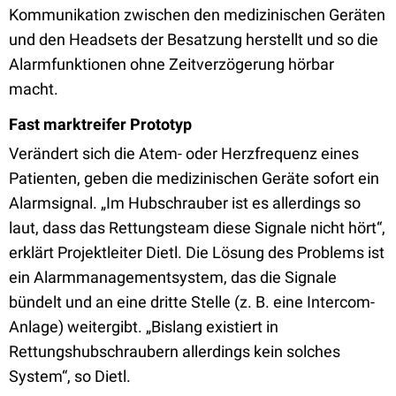
Kommunikation zwischen den medizinischen Geräten
und den Headsets der Besatzung herstellt und so die
Alarmfunktionen ohne Zeitverzögerung hörbar
macht.
Fast marktreifer Prototyp
Verändert sich die Atem- oder Herzfrequenz eines
Patienten, geben die medizinischen Geräte sofort ein
Alarmsignal. „Im Hubschrauber ist es allerdings so
laut, dass das Rettungsteam diese Signale nicht hört“,
erklärt Projektleiter Dietl. Die Lösung des Problems ist
ein Alarmmanagementsystem, das die Signale
bündelt und an eine dritte Stelle (z. B. eine Intercom-
Anlage) weitergibt. „Bislang existiert in
Rettungshubschraubern allerdings kein solches
System“, so Dietl.