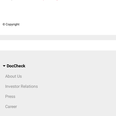
© Copyright
DocCheck
About Us
Investor Relations
Press
Career