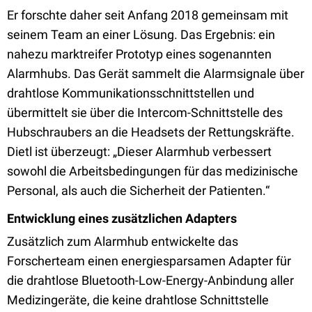
Er forschte daher seit Anfang 2018 gemeinsam mit
seinem Team an einer Lösung. Das Ergebnis: ein
nahezu marktreifer Prototyp eines sogenannten
Alarmhubs. Das Gerät sammelt die Alarmsignale über
drahtlose Kommunikationsschnittstellen und
übermittelt sie über die Intercom-Schnittstelle des
Hubschraubers an die Headsets der Rettungskräfte.
Dietl ist überzeugt: „Dieser Alarmhub verbessert
sowohl die Arbeitsbedingungen für das medizinische
Personal, als auch die Sicherheit der Patienten.“
Entwicklung eines zusätzlichen Adapters
Zusätzlich zum Alarmhub entwickelte das
Forscherteam einen energiesparsamen Adapter für
die drahtlose Bluetooth-Low-Energy-Anbindung aller
Medizingeräte, die keine drahtlose Schnittstelle