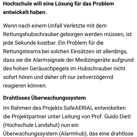
Hochschule will eine Lösung für das Problem
entwickelt haben.
Wenn nach einem Unfall Verletzte mit dem
Rettungshubschrauber geborgen werden müssen, ist
jede Sekunde kostbar. Ein Problem für die
Rettungsteams bei solchen Einsätzen ist allerdings,
dass sie die Alarmsignale der Medizingeräte aufgrund
des hohen Geräuschpegels im Hubschrauber nicht
sofort hören und daher oft nur zeitverzögernd
reagieren können.
Drahtloses Überwachungssystem
Im Rahmen des Projekts SafeAERIAL entwickelten
die Projektpartner unter Leitung von Prof. Guido Dietl
(Hochschule Landshut) nun ein
Überwachungssystem (Alarmhub), das eine drahtlose