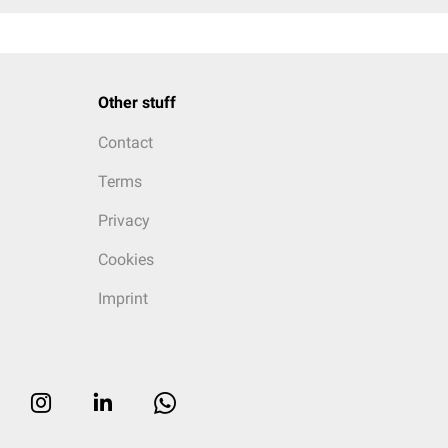
Other stuff
Contact
Terms
Privacy
Cookies
Imprint