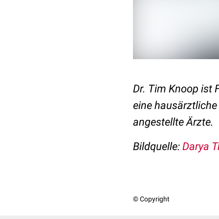
Dr. Tim Knoop ist 
eine hausärztliche 
angestellte Ärzte.
Bildquelle:
Darya T
© Copyright