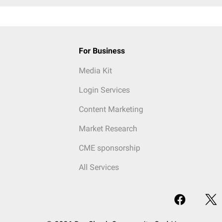
For Business
Media Kit
Login Services
Content Marketing
Market Research
CME sponsorship
All Services