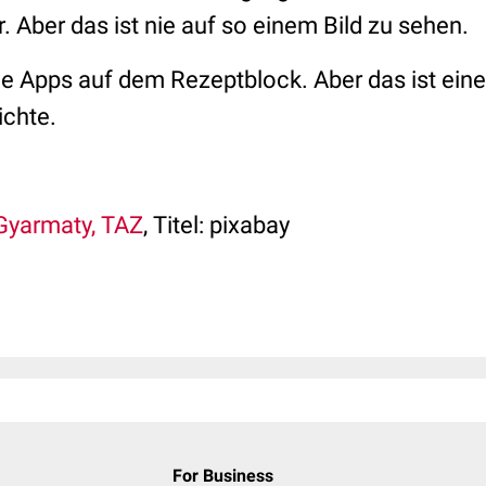
. Aber das ist nie auf so einem Bild zu sehen.
 Apps auf dem Rezeptblock. Aber das ist ein
chte.
Gyarmaty, TAZ
, Titel: pixabay
For Business