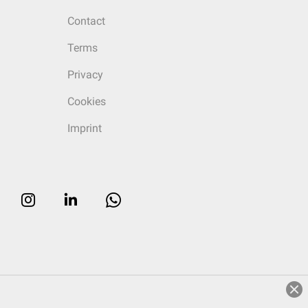
Contact
Terms
Privacy
Cookies
Imprint