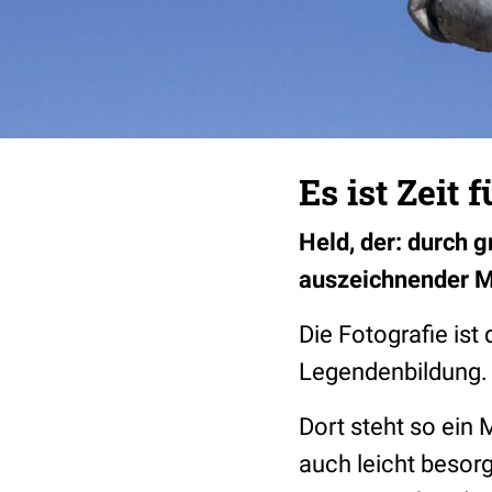
Es ist Zeit 
Held, der: durch 
auszeichnender M
Die Fotografie ist
Legendenbildung. 
Dort steht so ein 
auch leicht besorg