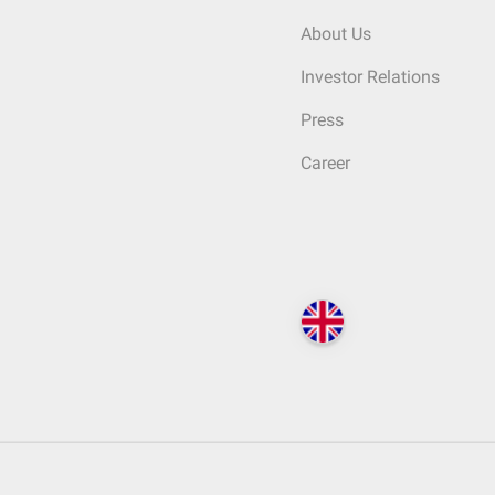
About Us
Investor Relations
Press
Career