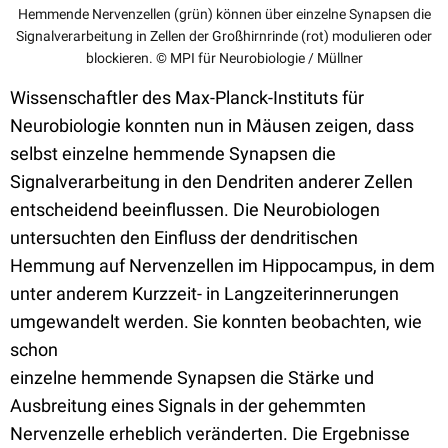
Hemmende Nervenzellen (grün) können über einzelne Synapsen die
Signalverarbeitung in Zellen der Großhirnrinde (rot) modulieren oder
blockieren. © MPI für Neurobiologie / Müllner
Wissenschaftler des Max-Planck-Instituts für
Neurobiologie konnten nun in Mäusen zeigen, dass
selbst einzelne hemmende Synapsen die
Signalverarbeitung in den Dendriten anderer Zellen
entscheidend beeinflussen. Die Neurobiologen
untersuchten den Einfluss der dendritischen
Hemmung auf Nervenzellen im Hippocampus, in dem
unter anderem Kurzzeit- in Langzeiterinnerungen
umgewandelt werden. Sie konnten beobachten, wie
schon
einzelne hemmende Synapsen die Stärke und
Ausbreitung eines Signals in der gehemmten
Nervenzelle erheblich veränderten. Die Ergebnisse