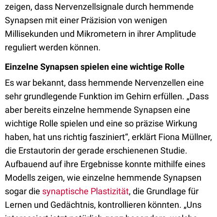
zeigen, dass Nervenzellsignale durch hemmende
Synapsen mit einer Präzision von wenigen
Millisekunden und Mikrometern in ihrer Amplitude
reguliert werden können.
Einzelne Synapsen spielen eine wichtige Rolle
Es war bekannt, dass hemmende Nervenzellen eine
sehr grundlegende Funktion im Gehirn erfüllen. „Dass
aber bereits einzelne hemmende Synapsen eine
wichtige Rolle spielen und eine so präzise Wirkung
haben, hat uns richtig fasziniert“, erklärt Fiona Müllner,
die Erstautorin der gerade erschienenen Studie.
Aufbauend auf ihre Ergebnisse konnte mithilfe eines
Modells zeigen, wie einzelne hemmende Synapsen
sogar die
synaptische Plastizität
, die Grundlage für
Lernen und Gedächtnis, kontrollieren könnten. „Uns