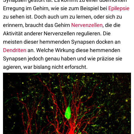
Erregung im Gehirn, wie sie zum Beispiel bei
Epilepsie
zu sehen ist. Doch auch um zu lernen, oder sich zu
erinnern, braucht das Gehirn
Nervenzellen
, die die
Aktivität anderer Nervenzellen regulieren. Die
meisten dieser hemmenden Synapsen docken an
Dendriten
an. Welche Wirkung diese hemmenden
Synapsen jedoch genau haben und wie präzise sie
agieren, war bislang nicht erforscht.