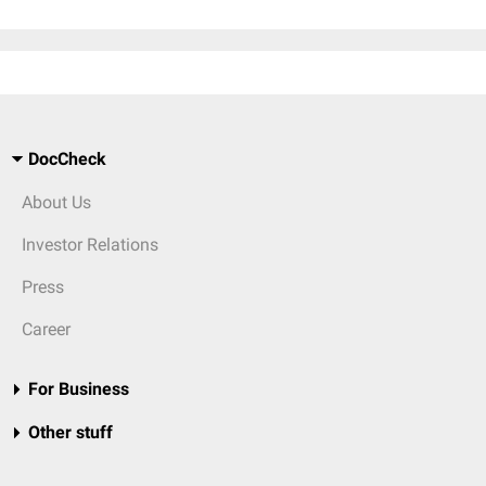
DocCheck
About Us
Investor Relations
Press
Career
For Business
Other stuff