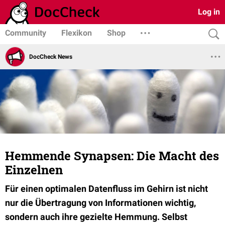
Log in
Community
Flexikon
Shop
DocCheck News
Hemmende Synapsen: Die Macht des
Einzelnen
Für einen optimalen Datenfluss im Gehirn ist nicht
nur die Übertragung von Informationen wichtig,
sondern auch ihre gezielte Hemmung. Selbst