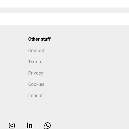
Other stuff
Contact
Terms
Privacy
Cookies
Imprint