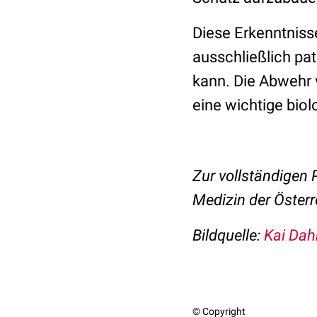
Diese Erkenntniss
ausschließlich pat
kann. Die Abwehr 
eine wichtige biol
Zur vollständigen
Medizin der Öster
Bildquelle:
Kai Dah
© Copyright