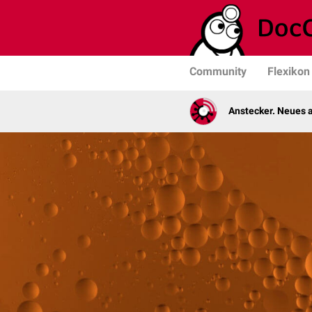
Community
Flexikon
Anstecker. Neues a