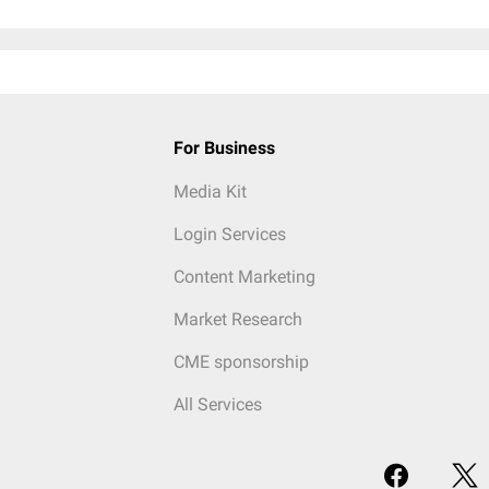
For Business
Media Kit
Login Services
Content Marketing
Market Research
CME sponsorship
All Services