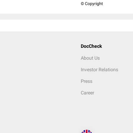
© Copyright
DocCheck
About Us
Investor Relations
Press
Career