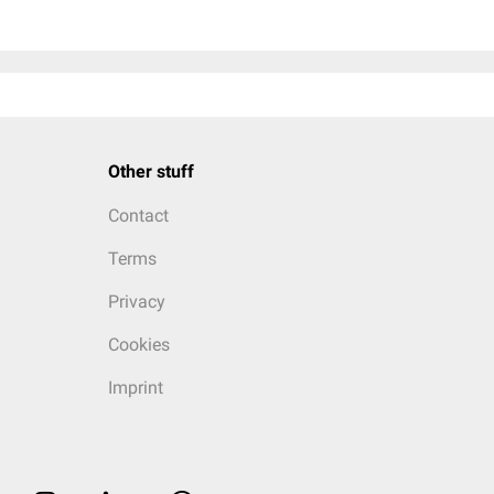
Other stuff
Contact
Terms
Privacy
Cookies
Imprint