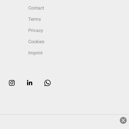
Contact
Terms
Privacy
Cookies
Imprint