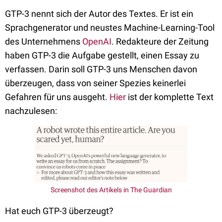
GTP-3 nennt sich der Autor des Textes. Er ist ein
Sprachgenerator und neustes Machine-Learning-Tool
des Unternehmens
OpenAI
. Redakteure der Zeitung
haben GTP-3 die Aufgabe gestellt, einen Essay zu
verfassen. Darin soll GTP-3 uns Menschen davon
überzeugen, dass von seiner Spezies keinerlei
Gefahren für uns ausgeht.
Hier
ist der komplette Text
nachzulesen:
Screenshot des Artikels in The Guardian
Hat euch GTP-3 überzeugt?