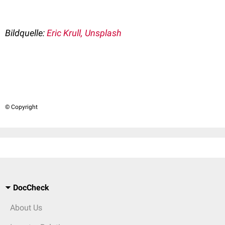
Bildquelle:
Eric Krull, Unsplash
© Copyright
DocCheck
About Us