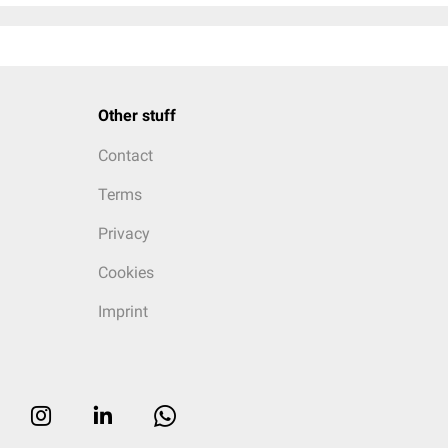
Other stuff
Contact
Terms
Privacy
Cookies
Imprint