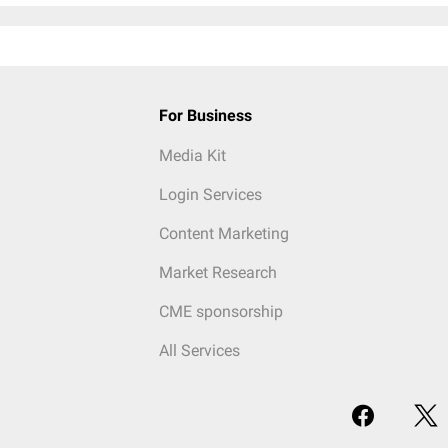
For Business
Media Kit
Login Services
Content Marketing
Market Research
CME sponsorship
All Services