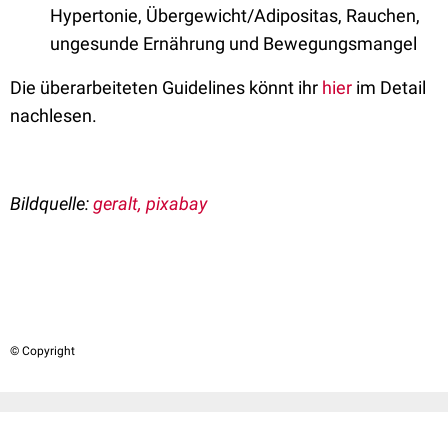
Hypertonie, Übergewicht/Adipositas, Rauchen,
ungesunde Ernährung und Bewegungsmangel
Die überarbeiteten Guidelines könnt ihr
hier
im Detail
nachlesen.
Bildquelle:
geralt, pixabay
© Copyright