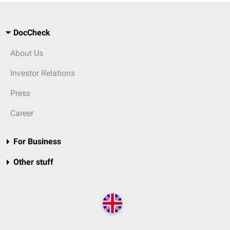
DocCheck
About Us
Investor Relations
Press
Career
For Business
Other stuff