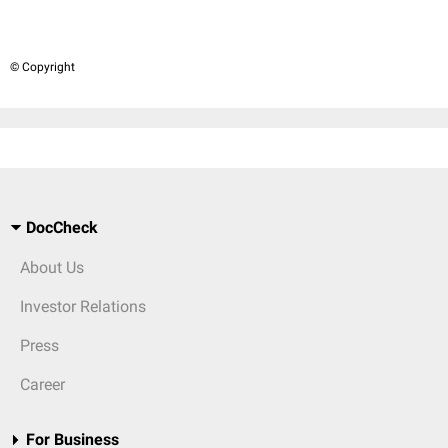
© Copyright
DocCheck
About Us
Investor Relations
Press
Career
For Business