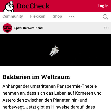
Log in
Community
Flexikon
Shop
Spezi. Der Nerd-Kanal
Bakterien im Weltraum
Anhänger der umstrittenen Panspermie-Theorie
nehmen an, dass sich das Leben auf Kometen und
Asteroiden zwischen den Planeten hin- und
herbewegt. Jetzt gibt es Hinweise darauf, dass