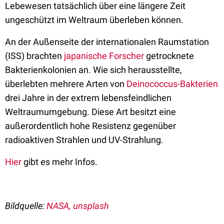
Lebewesen tatsächlich über eine längere Zeit
ungeschützt im Weltraum überleben können.
An der Außenseite der internationalen Raumstation
(ISS) brachten
japanische Forscher
getrocknete
Bakterienkolonien an. Wie sich herausstellte,
überlebten mehrere Arten von
Deinococcus-Bakterien
drei Jahre in der extrem lebensfeindlichen
Weltraumumgebung. Diese Art besitzt eine
außerordentlich hohe Resistenz gegenüber
radioaktiven Strahlen und UV-Strahlung.
Hier
gibt es mehr Infos.
Bildquelle:
NASA, unsplash