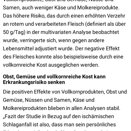
Samen, auch weniger Käse und Molkereiprodukte.
Das höhere Risiko, das durch einen erhöhten Verzehr
an rotem und verarbeiteten Fleisch (definiert als über
50 g/Tag) in der multivariaten Analyse beobachtet
wurde, verringerte sich, wenn gegen andere
Lebensmittel adjustiert wurde. Der negative Effekt
des Fleisches konnte also beispielsweise durch eine
vollkornreiche Kost ausgeglichen werden.
Obst, Gemüse und vollkornreiche Kost kann
Erkrankungsrisiko senken
Die positiven Effekte von Vollkornprodukten, Obst und
Gemüse, Nüssen und Samen, Käse und
Molkereiprodukten blieben in allen Analysen stabil.
„Fazit der Studie in Bezug auf den ischämischen
Schlaganfall ist also, dass man sein persönliches