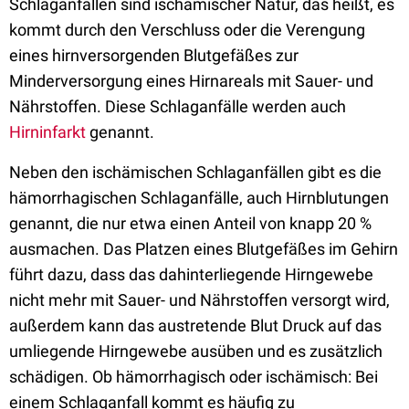
Schlaganfällen sind ischämischer Natur, das heißt, es
kommt durch den Verschluss oder die Verengung
eines hirnversorgenden Blutgefäßes zur
Minderversorgung eines Hirnareals mit Sauer- und
Nährstoffen. Diese Schlaganfälle werden auch
Hirninfarkt
genannt.
Neben den ischämischen Schlaganfällen gibt es die
hämorrhagischen Schlaganfälle, auch Hirnblutungen
genannt, die nur etwa einen Anteil von knapp 20 %
ausmachen. Das Platzen eines Blutgefäßes im Gehirn
führt dazu, dass das dahinterliegende Hirngewebe
nicht mehr mit Sauer- und Nährstoffen versorgt wird,
außerdem kann das austretende Blut Druck auf das
umliegende Hirngewebe ausüben und es zusätzlich
schädigen. Ob hämorrhagisch oder ischämisch: Bei
einem Schlaganfall kommt es häufig zu