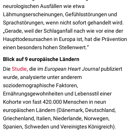
neurologischen Ausfällen wie etwa
Lähmungserscheinungen, Gefühlsstörungen und
Sprachstörungen, wenn nicht sofort gehandelt wird.
„Gerade, weil der Schlaganfall nach wie vor eine der
Haupttodesursachen in Europa ist, hat die Prävention
einen besonders hohen Stellenwert.“
Blick auf 9 europäische Ländern
Die
Studie
, die im
European Heart Journal
publiziert
wurde, analysierte unter anderem
soziodemographische Faktoren,
Ernährungsgewohnheiten und Lebensstil einer
Kohorte von fast 420.000 Menschen in neun
europäischen Ländern (Dänemark, Deutschland,
Griechenland, Italien, Niederlande, Norwegen,
Spanien, Schweden und Vereinigtes Königreich).