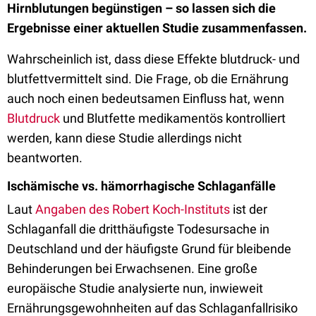
Hirnblutungen begünstigen – so lassen sich die
Ergebnisse einer aktuellen Studie zusammenfassen.
Wahrscheinlich ist, dass diese Effekte blutdruck- und
blutfettvermittelt sind. Die Frage, ob die Ernährung
auch noch einen bedeutsamen Einfluss hat, wenn
Blutdruck
und Blutfette medikamentös kontrolliert
werden, kann diese Studie allerdings nicht
beantworten.
Ischämische vs. hämorrhagische Schlaganfälle
Laut
Angaben des Robert Koch-Instituts
ist der
Schlaganfall die dritthäufigste Todesursache in
Deutschland und der häufigste Grund für bleibende
Behinderungen bei Erwachsenen. Eine große
europäische Studie analysierte nun, inwieweit
Ernährungsgewohnheiten auf das Schlaganfallrisiko