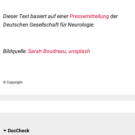
Dieser Text basiert auf einer
Pressemitteilung
der
Deutschen Gesellschaft für Neurologie.
Bildquelle:
Sarah Boudreau, unsplash
© Copyright
DocCheck