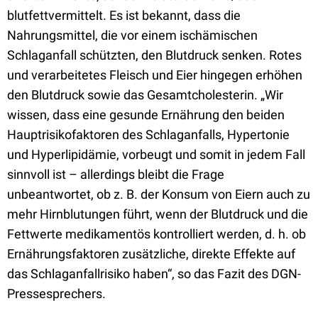
blutfettvermittelt. Es ist bekannt, dass die
Nahrungsmittel, die vor einem ischämischen
Schlaganfall schützten, den Blutdruck senken. Rotes
und verarbeitetes Fleisch und Eier hingegen erhöhen
den Blutdruck sowie das Gesamtcholesterin. „Wir
wissen, dass eine gesunde Ernährung den beiden
Hauptrisikofaktoren des Schlaganfalls, Hypertonie
und Hyperlipidämie, vorbeugt und somit in jedem Fall
sinnvoll ist – allerdings bleibt die Frage
unbeantwortet, ob z. B. der Konsum von Eiern auch zu
mehr Hirnblutungen führt, wenn der Blutdruck und die
Fettwerte medikamentös kontrolliert werden, d. h. ob
Ernährungsfaktoren zusätzliche, direkte Effekte auf
das Schlaganfallrisiko haben“, so das Fazit des DGN-
Pressesprechers.