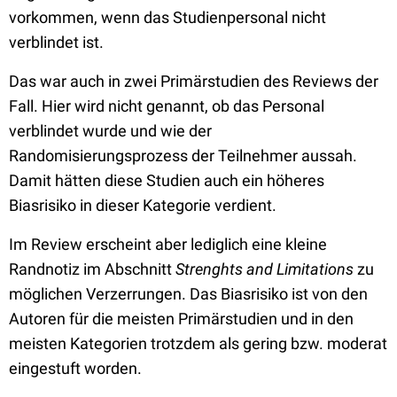
vorkommen, wenn das Studienpersonal nicht
verblindet ist.
Das war auch in zwei Primärstudien des Reviews der
Fall. Hier wird nicht genannt, ob das Personal
verblindet wurde und wie der
Randomisierungsprozess der Teilnehmer aussah.
Damit hätten diese Studien auch ein höheres
Biasrisiko in dieser Kategorie verdient.
Im Review erscheint aber lediglich eine kleine
Randnotiz im Abschnitt
Strenghts and Limitations
zu
möglichen Verzerrungen. Das Biasrisiko ist von den
Autoren für die meisten Primärstudien und in den
meisten Kategorien trotzdem als gering bzw. moderat
eingestuft worden.