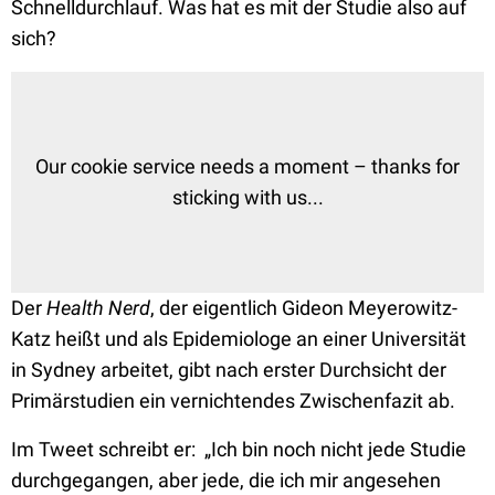
Schnelldurchlauf. Was hat es mit der Studie also auf
sich?
Our cookie service needs a moment – thanks for
sticking with us...
Der
Health Nerd
, der eigentlich Gideon Meyerowitz-
Katz heißt und als Epidemiologe an einer Universität
in Sydney arbeitet, gibt nach erster Durchsicht der
Primärstudien ein vernichtendes Zwischenfazit ab.
Im Tweet schreibt er: „Ich bin noch nicht jede Studie
durchgegangen, aber jede, die ich mir angesehen