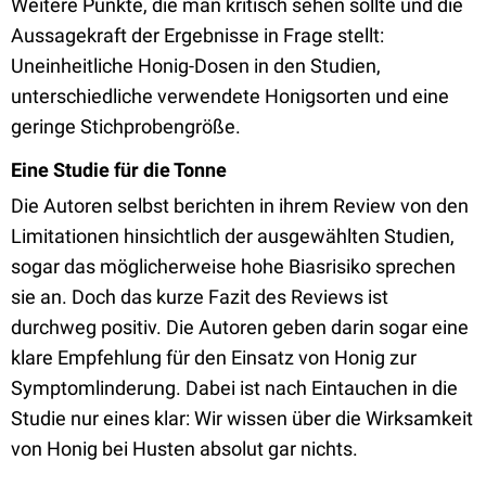
Weitere Punkte, die man kritisch sehen sollte und die
Aussagekraft der Ergebnisse in Frage stellt:
Uneinheitliche Honig-Dosen in den Studien,
unterschiedliche verwendete Honigsorten und eine
geringe Stichprobengröße.
Eine Studie für die Tonne
Die Autoren selbst berichten in ihrem Review von den
Limitationen hinsichtlich der ausgewählten Studien,
sogar das möglicherweise hohe Biasrisiko sprechen
sie an. Doch das kurze Fazit des Reviews ist
durchweg positiv. Die Autoren geben darin sogar eine
klare Empfehlung für den Einsatz von Honig zur
Symptomlinderung. Dabei ist nach Eintauchen in die
Studie nur eines klar: Wir wissen über die Wirksamkeit
von Honig bei Husten absolut gar nichts.