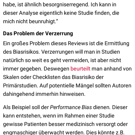
habe, ist ähnlich besorgniserregend. Ich kann in
dieser Analyse eigentlich keine Studie finden, die
mich nicht beunruhigt.“
Das Problem der Verzerrung
Ein großes Problem dieses Reviews ist die Ermittlung
des Biasrisikos. Verzerrungen will man in Studien
natürlich so weit es geht vermeiden, ist aber nicht
immer gegeben. Deswegen
beurteilt
man anhand von
Skalen oder Checklisten das Biasrisiko der
Primärstudien. Auf potentielle Mängel sollten Autoren
dahingehend immerhin hinweisen.
Als Beispiel soll der
Performance Bias
dienen
.
Dieser
kann entstehen, wenn im Rahmen einer Studie
gewisse Patienten besser medizinisch versorgt oder
engmaschiger überwacht werden. Dies könnte z.B.