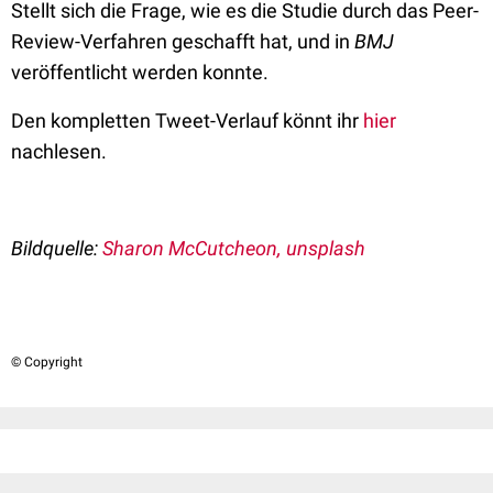
Stellt sich die Frage, wie es die Studie durch das Peer-
Review-Verfahren geschafft hat, und in
BMJ
veröffentlicht werden konnte.
Den kompletten Tweet-Verlauf könnt ihr
hier
nachlesen.
Bildquelle:
Sharon McCutcheon, unsplash
© Copyright