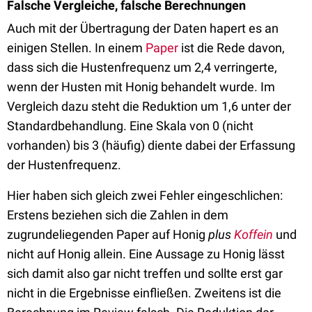
Falsche Vergleiche, falsche Berechnungen
Auch mit der Übertragung der Daten hapert es an
einigen Stellen. In einem
Paper
ist die Rede davon,
dass sich die Hustenfrequenz um 2,4 verringerte,
wenn der Husten mit Honig behandelt wurde. Im
Vergleich dazu steht die Reduktion um 1,6 unter der
Standardbehandlung. Eine Skala von 0 (nicht
vorhanden) bis 3 (häufig) diente dabei der Erfassung
der Hustenfrequenz.
Hier haben sich gleich zwei Fehler eingeschlichen:
Erstens beziehen sich die Zahlen in dem
zugrundeliegenden Paper auf Honig
plus
Koffein
und
nicht auf Honig allein. Eine Aussage zu Honig lässt
sich damit also gar nicht treffen und sollte erst gar
nicht in die Ergebnisse einfließen. Zweitens ist die