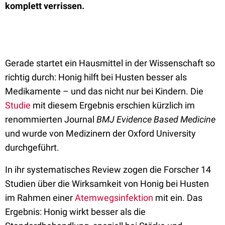
komplett verrissen.
Gerade startet ein Hausmittel in der Wissenschaft so
richtig durch: Honig hilft bei Husten besser als
Medikamente – und das nicht nur bei Kindern. Die
Studie
mit diesem Ergebnis erschien kürzlich im
renommierten Journal
BMJ Evidence Based Medicine
und wurde von Medizinern der Oxford University
durchgeführt.
In ihr systematisches Review zogen die Forscher 14
Studien über die Wirksamkeit von Honig bei Husten
im Rahmen einer
Atemwegsinfektion
mit ein. Das
Ergebnis: Honig wirkt besser als die