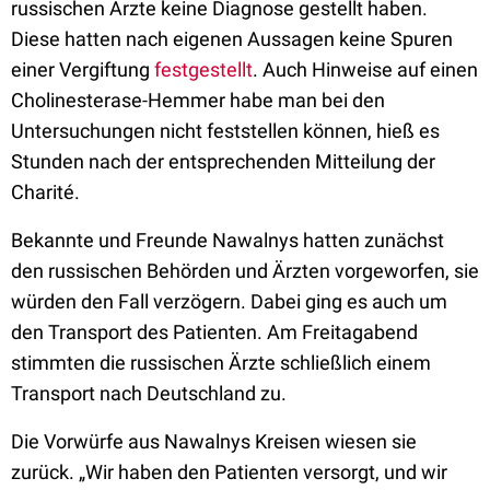
russischen Ärzte keine Diagnose gestellt haben.
Diese hatten nach eigenen Aussagen keine Spuren
einer Vergiftung
festgestellt
. Auch Hinweise auf einen
Cholinesterase-Hemmer habe man bei den
Untersuchungen nicht feststellen können, hieß es
Stunden nach der entsprechenden Mitteilung der
Charité.
Bekannte und Freunde Nawalnys hatten zunächst
den russischen Behörden und Ärzten vor­­geworfen, sie
würden den Fall verzögern. Dabei ging es auch um
den Transport des Patienten. Am Freitagabend
stimmten die russischen Ärzte schließlich einem
Transport nach Deutschland zu.
Die Vorwürfe aus Nawalnys Kreisen wiesen sie
zurück. „Wir haben den Patienten versorgt, und wir