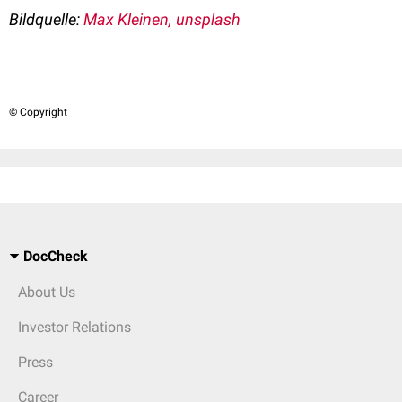
Bildquelle:
Max Kleinen, unsplash
© Copyright
DocCheck
About Us
Investor Relations
Press
Career