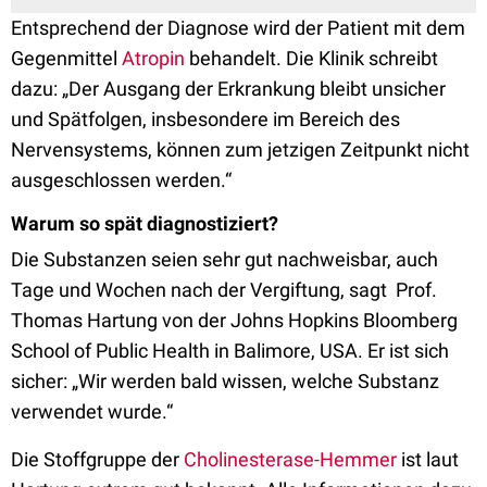
Entsprechend der Diagnose wird der Patient mit dem
Gegenmittel
Atropin
behandelt. Die Klinik schreibt
dazu: „Der Ausgang der Erkrankung bleibt unsicher
und Spätfolgen, insbesondere im Bereich des
Nervensystems, können zum jetzigen Zeitpunkt nicht
ausgeschlossen werden.“
Warum so spät diagnostiziert?
Die Substanzen seien sehr gut nachweisbar, auch
Tage und Wochen nach der Vergiftung, sagt Prof.
Thomas Hartung von der Johns Hopkins Bloomberg
School of Public Health in Balimore, USA. Er ist sich
sicher: „Wir werden bald wissen, welche Substanz
verwendet wurde.“
Die Stoffgruppe der
Cholinesterase-Hemmer
ist laut