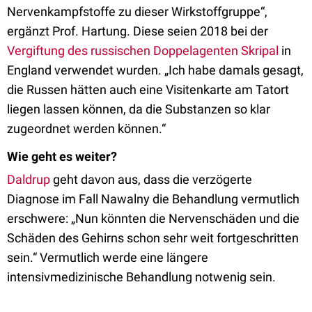
Nervenkampfstoffe zu dieser Wirkstoffgruppe“,
ergänzt Prof. Hartung. Diese seien 2018 bei der
Vergiftung des russischen Doppelagenten Skripal
in
England verwendet wurden. „Ich habe damals gesagt,
die Russen hätten auch eine Visitenkarte am Tatort
liegen lassen können, da die Substanzen so klar
zugeordnet werden können.“
Wie geht es weiter?
Daldrup
geht davon aus, dass die verzögerte
Diagnose im Fall Nawalny die Behandlung vermutlich
erschwere: „Nun könnten die Nervenschäden und die
Schäden des Gehirns schon sehr weit fortgeschritten
sein.“ Vermutlich werde eine längere
intensivmedizinische Behandlung notwenig sein.