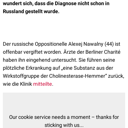
wundert sich, dass die Diagnose nicht schon in
Russland gestellt wurde.
Der russische Oppositionelle Alexej Nawalny (44) ist
offenbar vergiftet worden. Ärzte der Berliner Charité
haben ihn eingehend untersucht. Sie führen seine
plötzliche Erkrankung auf „eine Substanz aus der
Wirkstoffgruppe der Cholinesterase-Hemmer“ zurück,
wie die Klinik
mitteilte
.
Our cookie service needs a moment – thanks for
sticking with us...