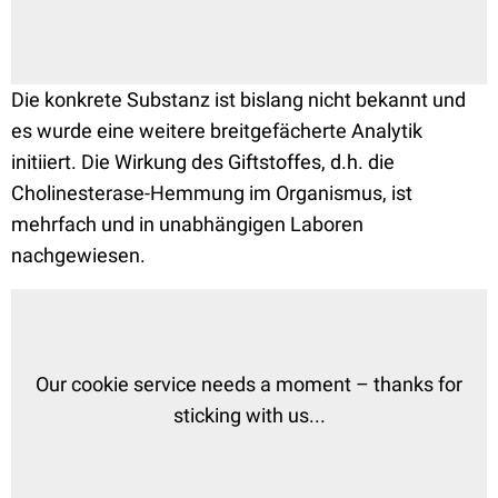
Die konkrete Substanz ist bislang nicht bekannt und
es wurde eine weitere breitgefächerte Analytik
initiiert. Die Wirkung des Giftstoffes, d.h. die
Cholinesterase-Hemmung im Organismus, ist
mehrfach und in unabhängigen Laboren
nachgewiesen.
Our cookie service needs a moment – thanks for
sticking with us...