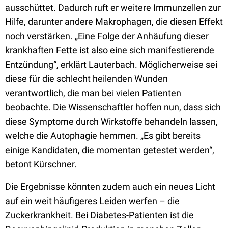
ausschüttet. Dadurch ruft er weitere Immunzellen zur
Hilfe, darunter andere Makrophagen, die diesen Effekt
noch verstärken. „Eine Folge der Anhäufung dieser
krankhaften Fette ist also eine sich manifestierende
Entzündung“, erklärt Lauterbach. Möglicherweise sei
diese für die schlecht heilenden Wunden
verantwortlich, die man bei vielen Patienten
beobachte. Die Wissenschaftler hoffen nun, dass sich
diese Symptome durch Wirkstoffe behandeln lassen,
welche die Autophagie hemmen. „Es gibt bereits
einige Kandidaten, die momentan getestet werden“,
betont Kürschner.
Die Ergebnisse könnten zudem auch ein neues Licht
auf ein weit häufigeres Leiden werfen – die
Zuckerkrankheit. Bei Diabetes-Patienten ist die