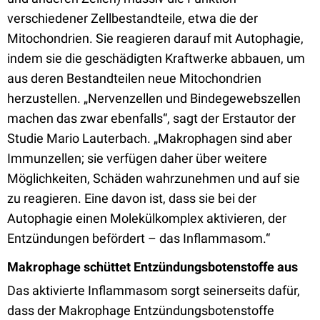
verschiedener Zellbestandteile, etwa die der
Mitochondrien. Sie reagieren darauf mit Autophagie,
indem sie die geschädigten Kraftwerke abbauen, um
aus deren Bestandteilen neue Mitochondrien
herzustellen. „Nervenzellen und Bindegewebszellen
machen das zwar ebenfalls“, sagt der Erstautor der
Studie Mario Lauterbach. „Makrophagen sind aber
Immunzellen; sie verfügen daher über weitere
Möglichkeiten, Schäden wahrzunehmen und auf sie
zu reagieren. Eine davon ist, dass sie bei der
Autophagie einen Molekülkomplex aktivieren, der
Entzündungen befördert – das Inflammasom.“
Makrophage schüttet Entzündungsbotenstoffe aus
Das aktivierte Inflammasom sorgt seinerseits dafür,
dass der Makrophage Entzündungsbotenstoffe