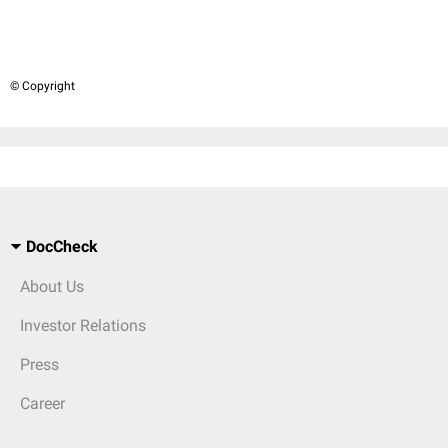
© Copyright
DocCheck
About Us
Investor Relations
Press
Career