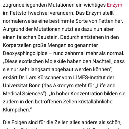
zugrundeliegenden Mutationen ein wichtiges
Enzym
im Fettstoffwechsel verändern. Das Enzym stellt
normalerweise eine bestimmte Sorte von Fetten her.
Aufgrund der Mutationen nutzt es dazu nun aber
einen falschen Baustein. Dadurch entstehen in den
Körperzellen große Mengen so genannter
Deoxysphingolipide – rund zehnmal mehr als normal.
„Diese exotischen Moleküle haben den Nachteil, dass
sie nur sehr langsam abgebaut werden können“,
erklärt Dr. Lars Kürschner vom LIMES-Institut der
Universität Bonn (das Akronym steht für „Life and
Medical Sciences“). „In hoher Konzentration bilden sie
zudem in den betroffenen Zellen kristallähnliche
Klümpchen.“
Die Folgen sind für die Zellen alles andere als schön,