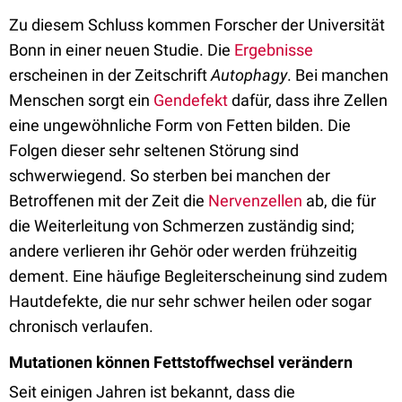
Zu diesem Schluss kommen Forscher der Universität
Bonn in einer neuen Studie. Die
Ergebnisse
erscheinen in der Zeitschrift
Autophagy
. Bei manchen
Menschen sorgt ein
Gendefekt
dafür, dass ihre Zellen
eine ungewöhnliche Form von Fetten bilden. Die
Folgen dieser sehr seltenen Störung sind
schwerwiegend. So sterben bei manchen der
Betroffenen mit der Zeit die
Nervenzellen
ab, die für
die Weiterleitung von Schmerzen zuständig sind;
andere verlieren ihr Gehör oder werden frühzeitig
dement. Eine häufige Begleiterscheinung sind zudem
Hautdefekte, die nur sehr schwer heilen oder sogar
chronisch verlaufen.
Mutationen können Fettstoffwechsel verändern
Seit einigen Jahren ist bekannt, dass die