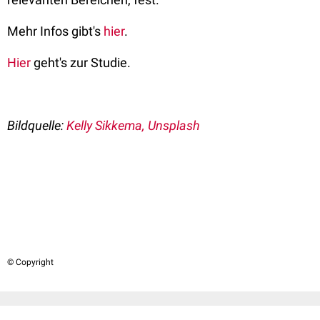
Mehr Infos gibt's
hier
.
Hier
geht's zur Studie.
Bildquelle:
Kelly Sikkema, Unsplash
© Copyright