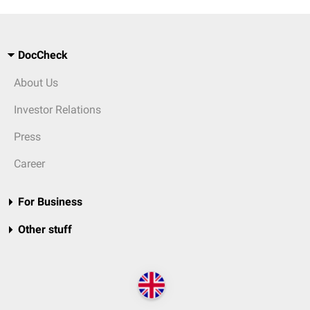
DocCheck
About Us
Investor Relations
Press
Career
For Business
Other stuff