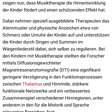
zeigen nun, dass Musiktherapie die Hirnentwicklung
der Kinder fördert und einen schützenden Effekt hat.
Dabei nehmen speziell ausgebildete Therapeuten das
Atemmuster und physische Anzeichen etwa von
Schmerz oder Unruhe der Kinder auf und unterstützen
die Kinder durch Singen und Summen im
Wiegenliederstil dabei, sich selber zu regulieren. Bei
den Kindern mit Musiktherapie stellten die Forscher
mittels Diffusionsgewichteter
Magnetresonanztomografie (DTI) eine signifikant
geringere Verzögerung in den Funktionsprozessen
zwischen
Thalamus
und Hirnrinde, stärkere
funktionale Netzwerke und ein verbessertes
Zusammenspiel verschiedener Hirnregionen, unter
anderem in den für die Motorik und Sprache
relevanten Bereichen, fest.