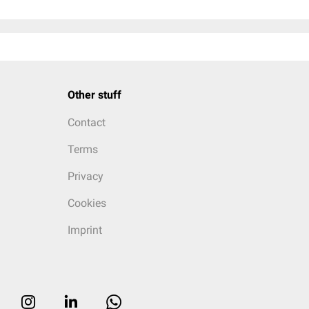
Other stuff
Contact
Terms
Privacy
Cookies
Imprint