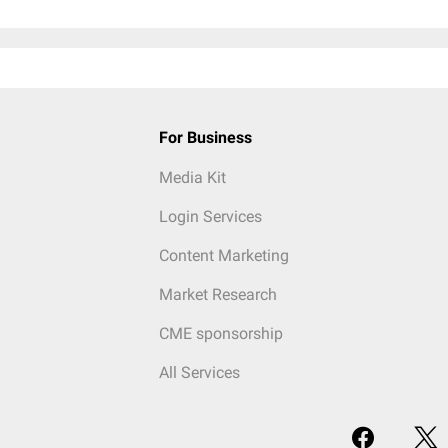
For Business
Media Kit
Login Services
Content Marketing
Market Research
CME sponsorship
All Services