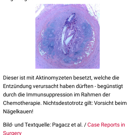
Dieser ist mit Aktinomyzeten besetzt, welche die
Entzündung verursacht haben dürften - begünstigt
durch die Immunsuppression im Rahmen der
Chemotherapie. Nichtsdestotrotz gilt: Vorsicht beim
Nägelkauen!
Bild- und Textquelle: Pagacz et al. /
Case Reports in
Surgery