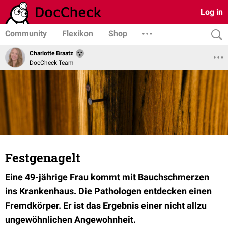
Log in
Community
Flexikon
Shop
Charlotte Braatz
DocCheck Team
Festgenagelt
Eine 49-jährige Frau kommt mit Bauchschmerzen
ins Krankenhaus. Die Pathologen entdecken einen
Fremdkörper. Er ist das Ergebnis einer nicht allzu
ungewöhnlichen Angewohnheit.