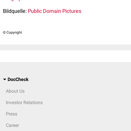
Bildquelle:
Public Domain Pictures
© Copyright
DocCheck
About Us
Investor Relations
Press
Career