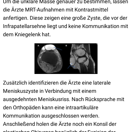
Um die unklare Masse genauer zu bestimmen, lassen
die Ärzte MRT-Aufnahmen mit Kontrastmittel
anfertigen. Diese zeigen eine große Zyste, die vor der
Infrapatellarsehne liegt und keine Kommunikation mit
dem Kniegelenk hat.
Zusätzlich identifizieren die Ärzte eine laterale
Meniskuszyste in Verbindung mit einem
ausgedehnten Meniskusriss. Nach Rücksprache mit
den Orthopäden kann eine intraartikuläre
Kommunikation ausgeschlossen werden.
Anschließend holen die Ärzte noch ein Konsil der