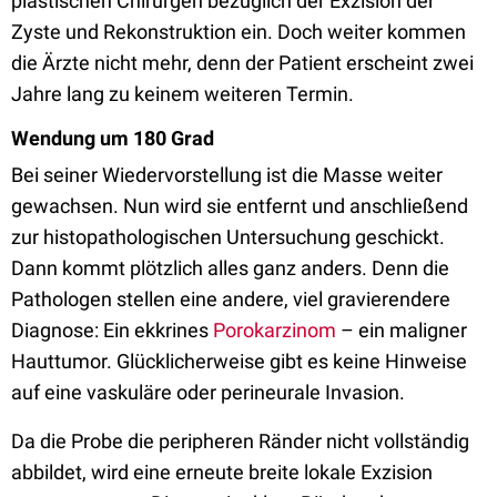
plastischen Chirurgen bezüglich der Exzision der
Zyste und Rekonstruktion ein. Doch weiter kommen
die Ärzte nicht mehr, denn der Patient erscheint zwei
Jahre lang zu keinem weiteren Termin.
Wendung um 180 Grad
Bei seiner Wiedervorstellung ist die Masse weiter
gewachsen. Nun wird sie entfernt und anschließend
zur histopathologischen Untersuchung geschickt.
Dann kommt plötzlich alles ganz anders. Denn die
Pathologen stellen eine andere, viel gravierendere
Diagnose: Ein ekkrines
Porokarzinom
– ein maligner
Hauttumor. Glücklicherweise gibt es keine Hinweise
auf eine vaskuläre oder perineurale Invasion.
Da die Probe die peripheren Ränder nicht vollständig
abbildet, wird eine erneute breite lokale Exzision