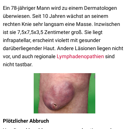
Ein 78-jähriger Mann wird zu einem Dermatologen
überwiesen. Seit 10 Jahren wächst an seinem
rechten Knie sehr langsam eine Masse. Inzwischen
ist sie 7,5x7,5x3,5 Zentimeter groß. Sie liegt
infrapatellar, erscheint violett mit gesunder
darüberliegender Haut. Andere Läsionen liegen nicht
vor, und auch regionale
Lymphadenopathien
sind
nicht tastbar.
Plötzlicher Abbruch