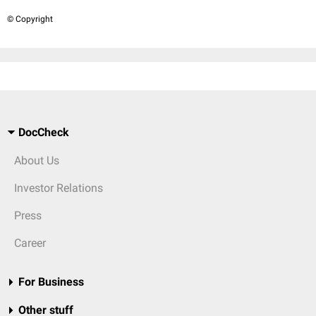
© Copyright
DocCheck
About Us
Investor Relations
Press
Career
For Business
Other stuff