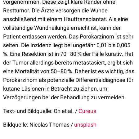
vorgenommen. Diese zeigt klare Ränder ohne
Resttumor. Die Ärzte versorgen die Wunde
anschließend mit einem Hauttransplantat. Als eine
vollständige Wundheilunge erreicht ist, kann der
Patient entlassen werden. Das Porokarzinom ist sehr
selten. Die Inzidenz liegt bei ungefähr 0,01 bis 0,005
%. Eine Resektion ist in 70–80 % der Fälle kurativ. Hat
der Tumor allerdings bereits metastasiert, ergibt sich
eine Mortalität von 50–80 %. Daher ist es wichtig, das
Porokarzinom als potenzielle Differentialdiagnose für
kutane Läsionen in Betracht zu ziehen, um
Verzögerungen bei der Behandlung zu vermeiden.
Text- und Bildquelle: Oh et al. /
Cureus
Bildquelle: Nicolas Thomas /
unsplash