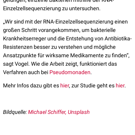
Einzelzellsequenzierung zu untersuchen.
„Wir sind mit der RNA-Einzelzellsequenzierung einen
großen Schritt vorangekommen, um bakterielle
Krankheitserreger und die Entstehung von Antibiotika-
Resistenzen besser zu verstehen und mögliche
Ansatzpunkte für wirksame Medikamente zu finden“,
sagt Vogel. Wie die Arbeit zeigt, funktioniert das
Verfahren auch bei
Pseudomonaden
.
Mehr Infos dazu gibt es
hier
, zur Studie geht es
hier
.
Bildquelle:
Michael Schiffer, Unsplash