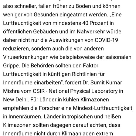
also schneller, fallen früher zu Boden und können
weniger von Gesunden eingeatmet werden. „Eine
Luftfeuchtigkeit von mindestens 40 Prozent in
öffentlichen Gebäuden und im Nahverkehr würde
daher nicht nur die Auswirkungen von COVID-19
reduzieren, sondern auch die von anderen
Viruserkrankungen wie beispielsweise der saisonalen
Grippe. Die Behörden sollten den Faktor
Luftfeuchtigkeit in künftigen Richtlinien für
Innenräume einarbeiten“, fordert Dr. Sumit Kumar
Mishra vom CSIR - National Physical Laboratory in
New Delhi. Für Länder in kühlen Klimazonen
empfehlen die Forscher eine Mindest-Luftfeuchtigkeit
in Innenräumen. Länder in tropischen und heißen
Klimazonen sollten dagegen darauf achten, dass
Innenräume nicht durch Klimaanlagen extrem