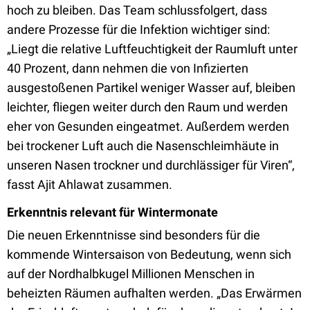
hoch zu bleiben. Das Team schlussfolgert, dass
andere Prozesse für die Infektion wichtiger sind:
„Liegt die relative Luftfeuchtigkeit der Raumluft unter
40 Prozent, dann nehmen die von Infizierten
ausgestoßenen Partikel weniger Wasser auf, bleiben
leichter, fliegen weiter durch den Raum und werden
eher von Gesunden eingeatmet. Außerdem werden
bei trockener Luft auch die Nasenschleimhäute in
unseren Nasen trockner und durchlässiger für Viren“,
fasst Ajit Ahlawat zusammen.
Erkenntnis relevant für Wintermonate
Die neuen Erkenntnisse sind besonders für die
kommende Wintersaison von Bedeutung, wenn sich
auf der Nordhalbkugel Millionen Menschen in
beheizten Räumen aufhalten werden. „Das Erwärmen