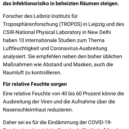
das Infektionsrisiko in beheizten Räumen steigen.
Forscher des Leibniz-Instituts für
Troposphärenforschung (TROPOS) in Leipzig und des
CSIR-National Physical Laboratory in New Delhi
haben 10 internationale Studien zum Thema
Luftfeuchtigkeit und Coronavirus-Ausbreitung
analysiert. Sie empfehlen neben den bisher üblichen
Maßnahmen wie Abstand und Masken, auch die
Raumluft zu kontrollieren.
Für relative Feuchte sorgen
Eine relative Feuchte von 40 bis 60 Prozent könne die
Ausbreitung der Viren und die Aufnahme über die
Nasenschleimhaut reduzieren.
Daher sei es für die Eindämmung der COVID-19-