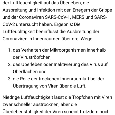
der Luftfeuchtigkeit auf das Überleben, die
Ausbreitung und Infektion mit den Erregern der Grippe
und der Coronaviren SARS-CoV-1, MERS und SARS-
CoV-2 untersucht haben. Ergebnis: Die
Luftfeuchtigkeit beeinflusst die Ausbreitung der
Coronaviren in Innenräumen über drei Wege:
das Verhalten der Mikroorganismen innerhalb
der Viruströpfchen,
das Überleben oder Inaktivierung des Virus auf
Oberflächen und
die Rolle der trockenen Innenraumluft bei der
Übertragung von Viren über die Luft.
Niedrige Luftfeuchtigkeit lässt die Tröpfchen mit Viren
zwar schneller austrocknen, aber die
Überlebensfähigkeit der Viren scheint trotzdem noch