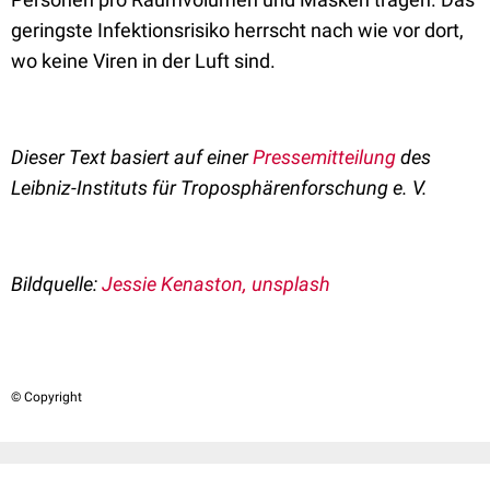
geringste Infektionsrisiko herrscht nach wie vor dort,
wo keine Viren in der Luft sind.
Dieser Text basiert auf einer
Pressemitteilung
des
Leibniz-Instituts für Troposphärenforschung e. V.
Bildquelle:
Jessie Kenaston, unsplash
© Copyright