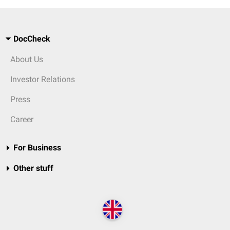
DocCheck
About Us
Investor Relations
Press
Career
For Business
Other stuff