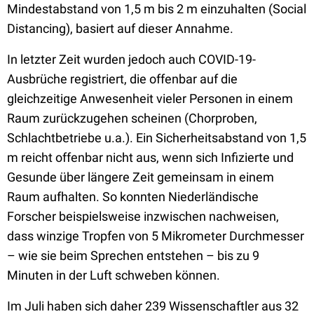
Mindestabstand von 1,5 m bis 2 m einzuhalten (Social
Distancing), basiert auf dieser Annahme.
In letzter Zeit wurden jedoch auch COVID-19-
Ausbrüche registriert, die offenbar auf die
gleichzeitige Anwesenheit vieler Personen in einem
Raum zurückzugehen scheinen (Chorproben,
Schlachtbetriebe u.a.). Ein Sicherheitsabstand von 1,5
m reicht offenbar nicht aus, wenn sich Infizierte und
Gesunde über längere Zeit gemeinsam in einem
Raum aufhalten. So konnten Niederländische
Forscher beispielsweise inzwischen nachweisen,
dass winzige Tropfen von 5 Mikrometer Durchmesser
– wie sie beim Sprechen entstehen – bis zu 9
Minuten in der Luft schweben können.
Im Juli haben sich daher 239 Wissenschaftler aus 32