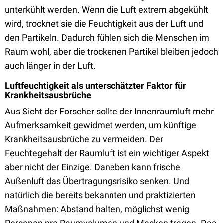
unterkühlt werden. Wenn die Luft extrem abgekühlt
wird, trocknet sie die Feuchtigkeit aus der Luft und
den Partikeln. Dadurch fühlen sich die Menschen im
Raum wohl, aber die trockenen Partikel bleiben jedoch
auch länger in der Luft.
Luftfeuchtigkeit als unterschätzter Faktor für
Krankheitsausbrüche
Aus Sicht der Forscher sollte der Innenraumluft mehr
Aufmerksamkeit gewidmet werden, um künftige
Krankheitsausbrüche zu vermeiden. Der
Feuchtegehalt der Raumluft ist ein wichtiger Aspekt
aber nicht der Einzige. Daneben kann frische
Außenluft das Übertragungsrisiko senken. Und
natürlich die bereits bekannten und praktizierten
Maßnahmen: Abstand halten, möglichst wenig
Personen pro Raumvolumen und Masken tragen. Das