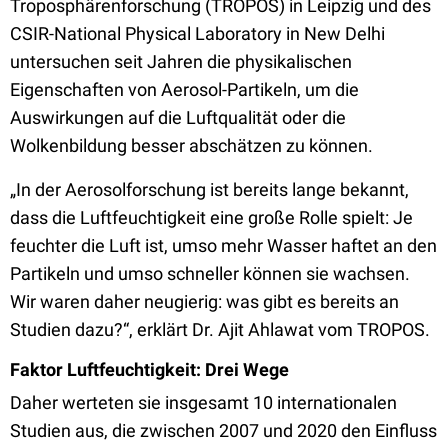
Troposphärenforschung (TROPOS) in Leipzig und des
CSIR-National Physical Laboratory in New Delhi
untersuchen seit Jahren die physikalischen
Eigenschaften von Aerosol-Partikeln, um die
Auswirkungen auf die Luftqualität oder die
Wolkenbildung besser abschätzen zu können.
„In der Aerosolforschung ist bereits lange bekannt,
dass die Luftfeuchtigkeit eine große Rolle spielt: Je
feuchter die Luft ist, umso mehr Wasser haftet an den
Partikeln und umso schneller können sie wachsen.
Wir waren daher neugierig: was gibt es bereits an
Studien dazu?“, erklärt Dr. Ajit Ahlawat vom TROPOS.
Faktor Luftfeuchtigkeit: Drei Wege
Daher werteten sie insgesamt 10 internationalen
Studien aus, die zwischen 2007 und 2020 den Einfluss