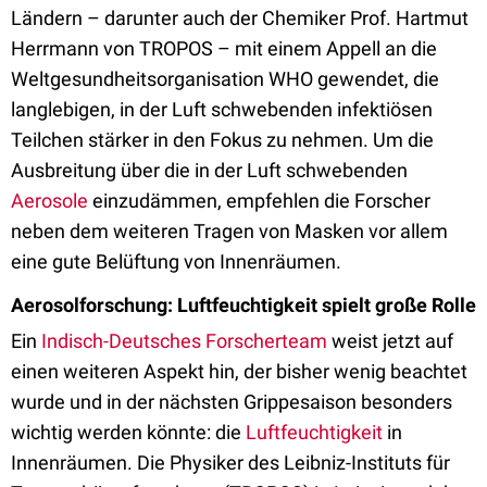
Ländern – darunter auch der Chemiker Prof. Hartmut
Herrmann von TROPOS – mit einem Appell an die
Weltgesundheitsorganisation WHO gewendet, die
langlebigen, in der Luft schwebenden infektiösen
Teilchen stärker in den Fokus zu nehmen. Um die
Ausbreitung über die in der Luft schwebenden
Aerosole
einzudämmen, empfehlen die Forscher
neben dem weiteren Tragen von Masken vor allem
eine gute Belüftung von Innenräumen.
Aerosolforschung: Luftfeuchtigkeit spielt große Rolle
Ein
Indisch-Deutsches Forscherteam
weist jetzt auf
einen weiteren Aspekt hin, der bisher wenig beachtet
wurde und in der nächsten Grippesaison besonders
wichtig werden könnte: die
Luftfeuchtigkeit
in
Innenräumen. Die Physiker des Leibniz-Instituts für