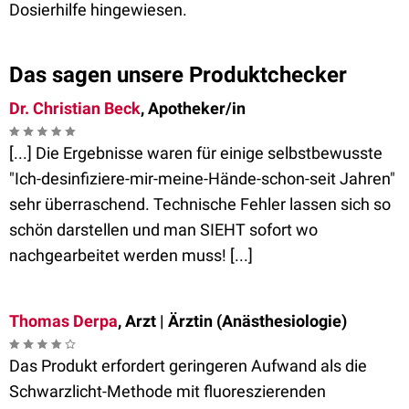
Dosierhilfe hingewiesen.
Das sagen unsere Produktchecker
Dr. Christian Beck
, Apotheker/in
[...] Die Ergebnisse waren für einige selbstbewusste
"Ich-desinfiziere-mir-meine-Hände-schon-seit Jahren"
sehr überraschend. Technische Fehler lassen sich so
schön darstellen und man SIEHT sofort wo
nachgearbeitet werden muss! [...]
Thomas Derpa
, Arzt | Ärztin (Anästhesiologie)
Das Produkt erfordert geringeren Aufwand als die
Schwarzlicht-Methode mit fluoreszierenden