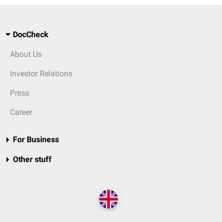
DocCheck
About Us
Investor Relations
Press
Career
For Business
Other stuff