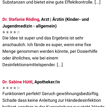
Substanzen und bietet eine gute Effektkontrolle. [...]
Dr. Stefanie Röding
, Arzt | Ärztin (Kinder- und
Jugendmedizin - allgemein)
Die Idee ist super und das Ergebnis ist sehr
anschaulich. Ich fände es super, wenn eine fixe
Menge genommen werden könnte, per Dosierhilfe
oder ähnliches, wie bei einem
Desinfektionsmittelspender. [...]
Dr. Sabine Hüttl
, Apotheker/in
Funktioniert perfekt! Geruch gewöhnungsbedürftig.
Schade dass keine Anleitung zur Händedesinfektion
beiliegt, sondern in der Kurzanleitung nur steht 'Hände