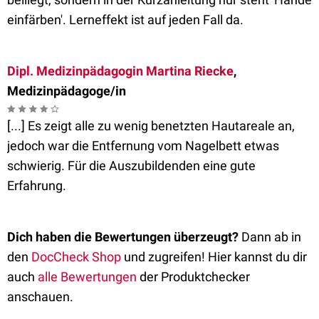
einfärben'. Lerneffekt ist auf jeden Fall da.
Dipl. Medizinpädagogin Martina Riecke
,
Medizinpädagoge/in
[...] Es zeigt alle zu wenig benetzten Hautareale an,
jedoch war die Entfernung vom Nagelbett etwas
schwierig. Für die Auszubildenden eine gute
Erfahrung.
Dich haben die Bewertungen überzeugt?
Dann ab in
den
DocCheck Shop
und zugreifen! Hier kannst du dir
auch
alle Bewertungen
der Produktchecker
anschauen.