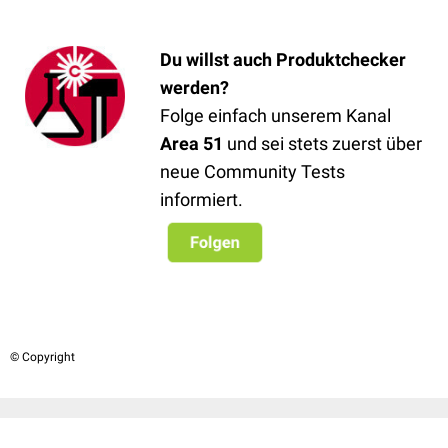
Du willst auch Produktchecker
werden
?
Folge einfach unserem Kanal
Area 51
und sei stets zuerst über
neue Community Tests
informiert.
© Copyright