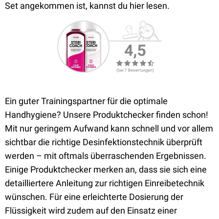
Set angekommen ist, kannst du hier lesen.
Ein guter Trainingspartner für die optimale
Handhygiene? Unsere Produktchecker finden schon!
Mit nur geringem Aufwand kann schnell und vor allem
sichtbar die richtige Desinfektionstechnik überprüft
werden – mit oftmals überraschenden Ergebnissen.
Einige Produktchecker merken an, dass sie sich eine
detailliertere Anleitung zur richtigen Einreibetechnik
wünschen. Für eine erleichterte Dosierung der
Flüssigkeit wird zudem auf den Einsatz einer