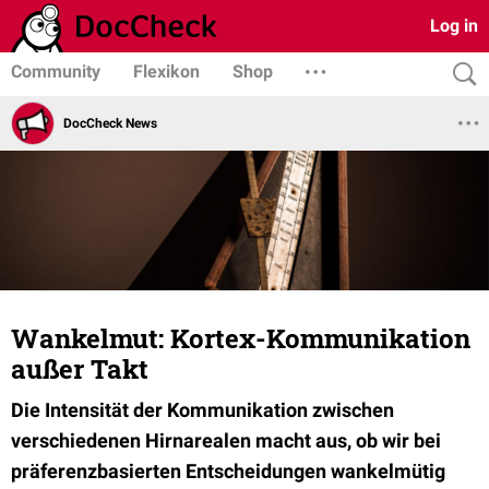
Log in
Community
Flexikon
Shop
DocCheck News
Wankelmut: Kortex-Kommunikation
außer Takt
Die Intensität der Kommunikation zwischen
verschiedenen Hirnarealen macht aus, ob wir bei
präferenzbasierten Entscheidungen wankelmütig