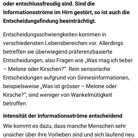
oder entschlussfreudig sind. Sind die
Informationsströme im Hirn gestört, so ist auch die
Entscheidungsfindung beeinträchtigt.
Entscheidungsschwierigkeiten kommen in
verschiedensten Lebensbereichen vor. Allerdings
betreffen sie überwiegend präferenzbasierte
Entscheidungen, also Fragen wie „Was mag ich lieber
– Melone oder Kirschen?“. Rein sensorische
Entscheidungen aufgrund von Sinnesinformationen,
beispielsweise „Was ist grösser – Melone oder
Kirsche?“, sind weniger von Wankelmütigkeit
betroffen.
Intensität der Informationsströme entscheidend
Wie kommt es dazu, dass manche Menschen sehr
unsicher über ihre Vorlieben sind und sich laufend neu