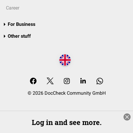
Career
For Business
Other stuff
© 2026 DocCheck Community GmbH
Log in and see more.