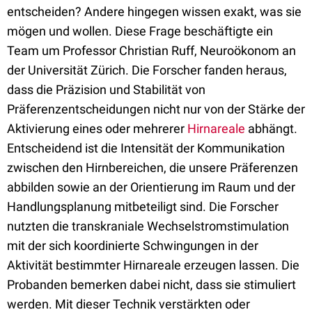
entscheiden? Andere hingegen wissen exakt, was sie
mögen und wollen. Diese Frage beschäftigte ein
Team um Professor Christian Ruff, Neuroökonom an
der Universität Zürich. Die Forscher fanden heraus,
dass die Präzision und Stabilität von
Präferenzentscheidungen nicht nur von der Stärke der
Aktivierung eines oder mehrerer
Hirnareale
abhängt.
Entscheidend ist die Intensität der Kommunikation
zwischen den Hirnbereichen, die unsere Präferenzen
abbilden sowie an der Orientierung im Raum und der
Handlungsplanung mitbeteiligt sind. Die Forscher
nutzten die transkraniale Wechselstromstimulation
mit der sich koordinierte Schwingungen in der
Aktivität bestimmter Hirnareale erzeugen lassen. Die
Probanden bemerken dabei nicht, dass sie stimuliert
werden. Mit dieser Technik verstärkten oder