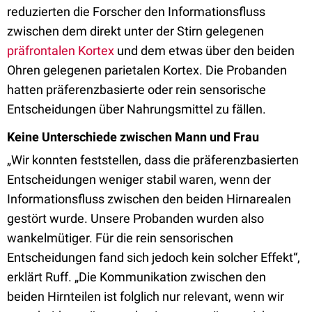
reduzierten die Forscher den Informationsfluss
zwischen dem direkt unter der Stirn gelegenen
präfrontalen Kortex
und dem etwas über den beiden
Ohren gelegenen parietalen Kortex. Die Probanden
hatten präferenzbasierte oder rein sensorische
Entscheidungen über Nahrungsmittel zu fällen.
Keine Unterschiede zwischen Mann und Frau
„Wir konnten feststellen, dass die präferenzbasierten
Entscheidungen weniger stabil waren, wenn der
Informationsfluss zwischen den beiden Hirnarealen
gestört wurde. Unsere Probanden wurden also
wankelmütiger. Für die rein sensorischen
Entscheidungen fand sich jedoch kein solcher Effekt“,
erklärt Ruff. „Die Kommunikation zwischen den
beiden Hirnteilen ist folglich nur relevant, wenn wir