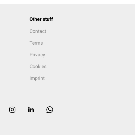
Other stuff
Contact
Terms
Privacy
Cookies
Imprint