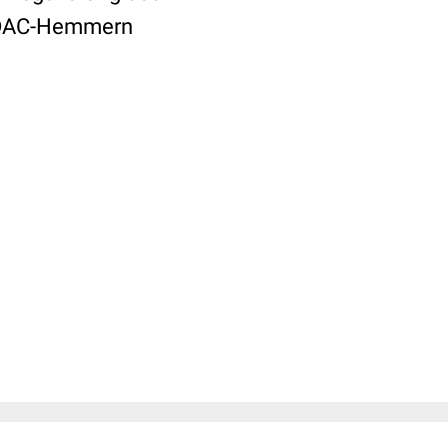
 HDAC-Hemmern