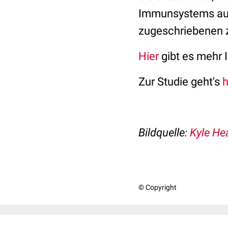
Immunsystems aus
zugeschriebenen 
Hier
gibt es mehr 
Zur Studie geht's
h
Bildquelle:
Kyle He
© Copyright