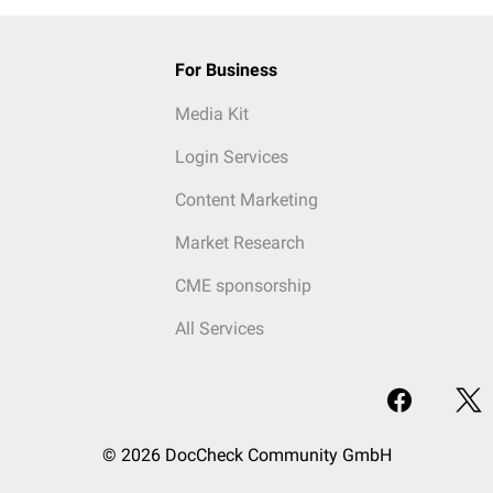
For Business
Media Kit
Login Services
Content Marketing
Market Research
CME sponsorship
All Services
© 2026 DocCheck Community GmbH