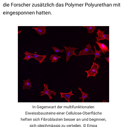
die Forscher zusätzlich das Polymer Polyurethan mit
eingesponnen hatten.
In Gegenwart der multifunktionalen
Eiweissbausteine einer Cellulose-Oberfläche
heften sich Fibroblasten besser an und beginnen,
sich gleichmässig zu verteilen. © Empa