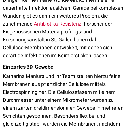
dauerhafte Infektion auslösen. Gerade bei komplexen
Wunden gibt es dann ein weiteres Problem: die
zunehmende
Antibiotika-Resistenz
. Forscher der
Eidgenössischen Materialprüfungs- und
Forschungsanstalt in St. Gallen haben daher
Cellulose-Membranen entwickelt, mit denen sich
derartige Infektionen im Keim ersticken lassen.
Ein zartes 3D-Gewebe
Katharina Maniura und ihr Team stellten hierzu feine
Membranen aus pflanzlicher Cellulose mittels
Electrospinning her. Die Cellulosefasern mit einem
Durchmesser unter einem Mikrometer wurden zu
einem zarten dreidimensionalen Gewebe in mehreren
Schichten gesponnen. Besonders flexibel und
gleichzeitig stabil wurden die Membranen, nachdem