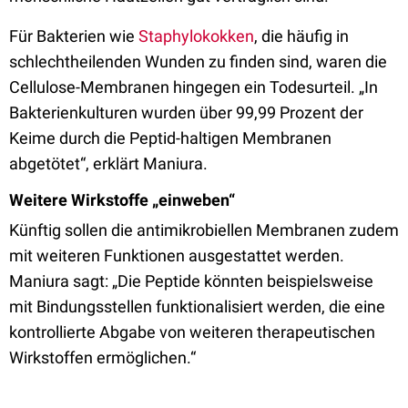
Für Bakterien wie
Staphylokokken
, die häufig in
schlechtheilenden Wunden zu finden sind, waren die
Cellulose-Membranen hingegen ein Todesurteil. „In
Bakterienkulturen wurden über 99,99 Prozent der
Keime durch die Peptid-haltigen Membranen
abgetötet“, erklärt Maniura.
Weitere Wirkstoffe „einweben“
Künftig sollen die antimikrobiellen Membranen zudem
mit weiteren Funktionen ausgestattet werden.
Maniura sagt: „Die Peptide könnten beispielsweise
mit Bindungsstellen funktionalisiert werden, die eine
kontrollierte Abgabe von weiteren therapeutischen
Wirkstoffen ermöglichen.“