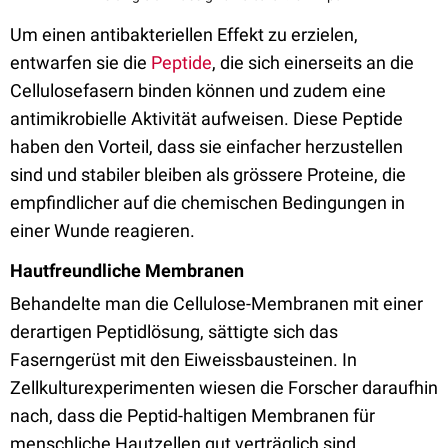
Um einen antibakteriellen Effekt zu erzielen,
entwarfen sie die
Peptide
, die sich einerseits an die
Cellulosefasern binden können und zudem eine
antimikrobielle Aktivität aufweisen. Diese Peptide
haben den Vorteil, dass sie einfacher herzustellen
sind und stabiler bleiben als grössere Proteine, die
empfindlicher auf die chemischen Bedingungen in
einer Wunde reagieren.
Hautfreundliche Membranen
Behandelte man die Cellulose-Membranen mit einer
derartigen Peptidlösung, sättigte sich das
Faserngerüst mit den Eiweissbausteinen. In
Zellkulturexperimenten wiesen die Forscher daraufhin
nach, dass die Peptid-haltigen Membranen für
menschliche Hautzellen gut verträglich sind.