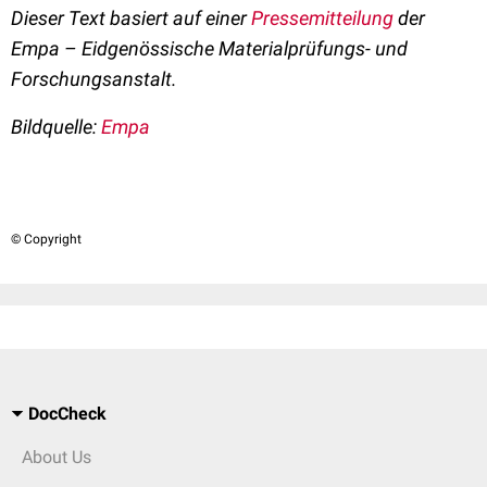
Dieser Text basiert auf einer
Pressemitteilung
der
Empa – Eidgenössische Materialprüfungs- und
Forschungsanstalt.
Bildquelle:
Empa
© Copyright
DocCheck
About Us