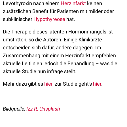
Levothyroxin nach einem
Herzinfarkt
keinen
zusätzlichen Benefit für Patienten mit milder oder
subklinischer
Hypothyreose
hat.
Die Therapie dieses latenten Hormonmangels ist
umstritten, so die Autoren. Einige Klinikärzte
entscheiden sich dafür, andere dagegen. Im
Zusammenhang mit einem Herzinfarkt empfehlen
aktuelle Leitlinien jedoch die Behandlung – was die
aktuelle Studie nun infrage stellt.
Mehr dazu gibt es
hier
, zur Studie geht's
hier
.
Bildquelle:
Izz R
, Unsplash