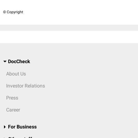
© Copyright
DocCheck
About Us
Investor Relations
Press
Career
For Business