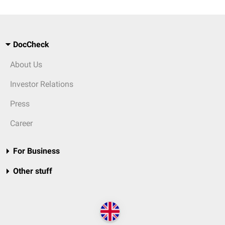
DocCheck
About Us
Investor Relations
Press
Career
For Business
Other stuff