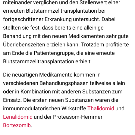
miteinander verglichen und den Stellenwert einer
erneuten Blutstammzelltransplantation bei
fortgeschrittener Erkrankung untersucht. Dabei
stellten sie fest, dass bereits eine alleinige
Behandlung mit den neuen Medikamenten sehr gute
Überlebenszeiten erzielen kann. Trotzdem profitierte
am Ende die Patientengruppe, die eine erneute
Blutstammzelltransplantation erhielt.
Die neuartigen Medikamente kommen in
verschiedenen Behandlungsphasen teilweise allein
oder in Kombination mit anderen Substanzen zum
Einsatz. Die ersten neuen Substanzen waren die
immunmodulatorischen Wirkstoffe
Thalidomid
und
Lenalidomid
und der Proteasom-Hemmer
Bortezomib
.