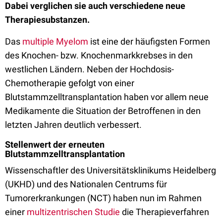
Dabei verglichen sie auch verschiedene neue
Therapiesubstanzen.
Das
multiple Myelom
ist eine der häufigsten Formen
des Knochen- bzw. Knochenmarkkrebses in den
westlichen Ländern. Neben der Hochdosis-
Chemotherapie gefolgt von einer
Blutstammzelltransplantation haben vor allem neue
Medikamente die Situation der Betroffenen in den
letzten Jahren deutlich verbessert.
Stellenwert der erneuten
Blutstammzelltransplantation
Wissenschaftler des Universitätsklinikums Heidelberg
(UKHD) und des Nationalen Centrums für
Tumorerkrankungen (NCT) haben nun im Rahmen
einer
multizentrischen Studie
die Therapieverfahren