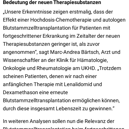
Bedeutung der neuen Therapiesubstanzen
„Unsere Erkenntnisse zeigen erstmalig, dass der
Effekt einer Hochdosis-Chemotherapie und autologen
Blutstammzelltransplantation für Patienten mit
fortgeschrittener Erkrankung im Zeitalter der neuen
Therapiesubstanzen geringer ist, als zuvor
angenommen“, sagt Marc-Andrea Bärtsch, Arzt und
Wissenschaftler an der Klinik für Hämatologie,
Onkologie und Rheumatologie am UKHD. „Trotzdem
scheinen Patienten, denen wir nach einer
anfänglichen Therapie mit Lenalidomid und
Dexamethason eine erneute
Blutstammzelltransplantation ermöglichen können,
durch diese insgesamt Lebenszeit zu gewinnen.“
In weiteren Analysen sollen nun die Relevanz der