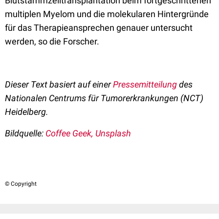
Blutstammzelltransplantation beim fortgeschrittenen
multiplen Myelom und die molekularen Hintergründe
für das Therapieansprechen genauer untersucht
werden, so die Forscher.
Dieser Text basiert auf einer
Pressemitteilung
des
Nationalen Centrums für Tumorerkrankungen (NCT)
Heidelberg.
Bildquelle:
Coffee Geek, Unsplash
© Copyright